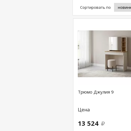
Сортировать по
Трюмо Джулия 9
Цена
13 524