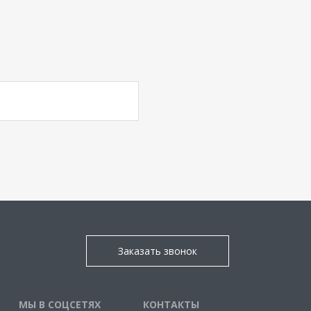
Заказать звонок
МЫ В СОЦСЕТЯХ
КОНТАКТЫ