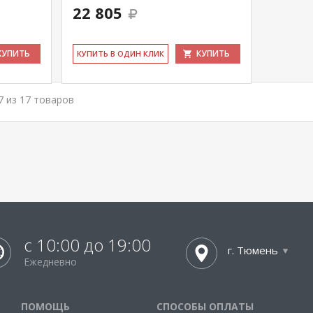
22 805
КУПИТЬ
КУПИТЬ
КУ­ПИТЬ В ОДИН КЛИК
17 из 17 товаров
с 10:00 до 19:00
г. Тюмень
Ежедневно
ПОМОЩЬ
СПОСОБЫ ОПЛАТЫ