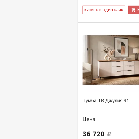
КУ­ПИТЬ В ОДИН КЛИК
Тумба ТВ Джулия 31
Цена
36 720