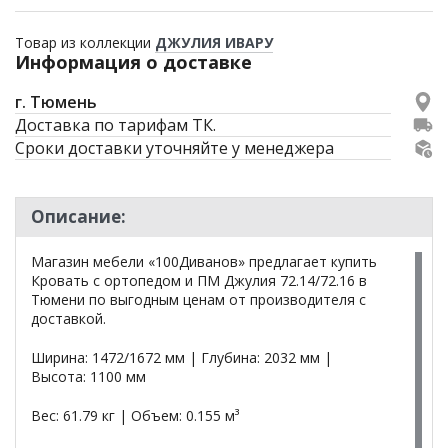
Товар из коллекции
ДЖУЛИЯ ИВАРУ
Информация о доставке
г. Тюмень
Доставка по тарифам ТК.
Сроки доставки уточняйте у менеджера
Описание:
Магазин мебели «100Диванов» предлагает купить
Кровать с ортопедом и ПМ Джулия 72.14/72.16 в
Тюмени по выгодным ценам от производителя с
доставкой.
Ширина: 1472/1672 мм | Глубина: 2032 мм |
Высота: 1100 мм
Вес: 61.79 кг | Объем: 0.155 м³