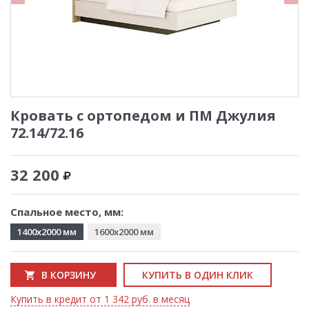
Кровать с ортопедом и ПМ Джулия
72.14/72.16
32 200
Спальное место, мм:
1400x2000 мм
1600x2000 мм
В КОРЗИНУ
КУПИТЬ В ОДИН КЛИК
Купить в кредит от 1 342 руб. в месяц