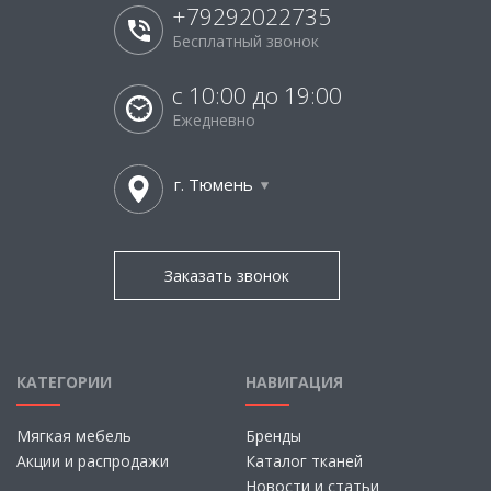
+79292022735
Бесплатный звонок
с 10:00 до 19:00
Ежедневно
г. Тюмень
Заказать звонок
КАТЕГОРИИ
НАВИГАЦИЯ
Мягкая мебель
Бренды
Акции и распродажи
Каталог тканей
Новости и статьи