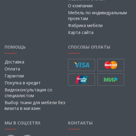
О компании
Мебель по индивидуальным
проектам
Фабрика мебели
Карта сайта
ПОМОЩЬ
СПОСОБЫ ОПЛАТЫ
Доставка
Оплата
Гарантии
Покупка в кредит
Видеоконсультация со
специалистом
Выбор ткани для мебели без
визита в магазин
МЫ В СОЦСЕТЯХ
КОНТАКТЫ