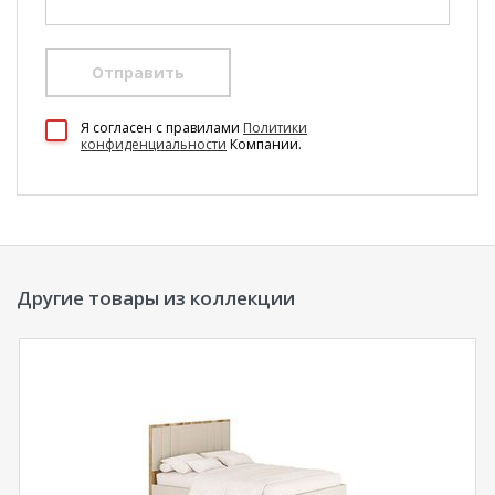
Отправить
100 Диванов на карте Екатеринбурга — Яндекс Карты
Я согласен c правилами
Политики
конфиденциальности
Компании.
Другие товары из коллекции