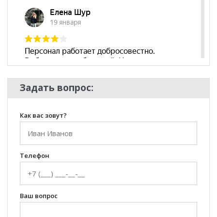
Задать вопрос:
Как вас зовут?
Телефон
Ваш вопрос