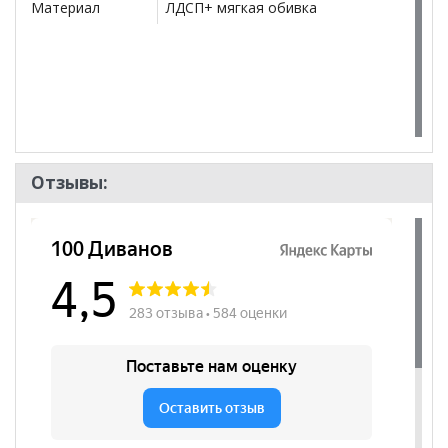
Материал
ЛДСП+ мягкая обивка
Отзывы: