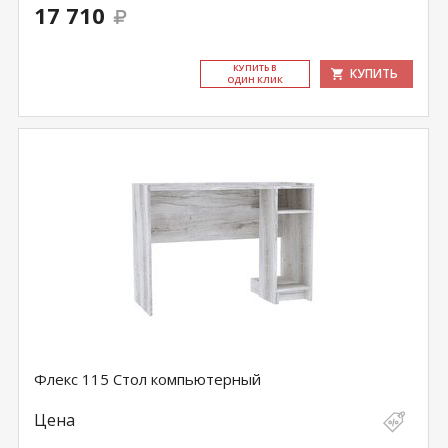
17 710
КУ­ПИТЬ В
КУПИТЬ
ОДИН КЛИК
Флекс 115 Стол компьютерный
Цена