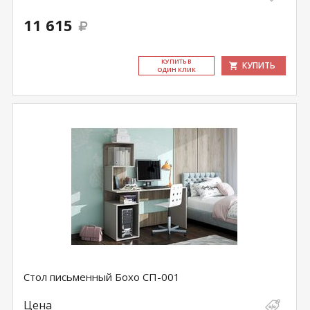
11 615
КУ­ПИТЬ В
КУПИТЬ
ОДИН КЛИК
Стол письменный Бохо СП-001
Цена