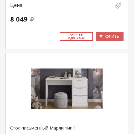
Цена
8 049
КУ­ПИТЬ В
КУПИТЬ
ОДИН КЛИК
Стол письменный Марли тип 1