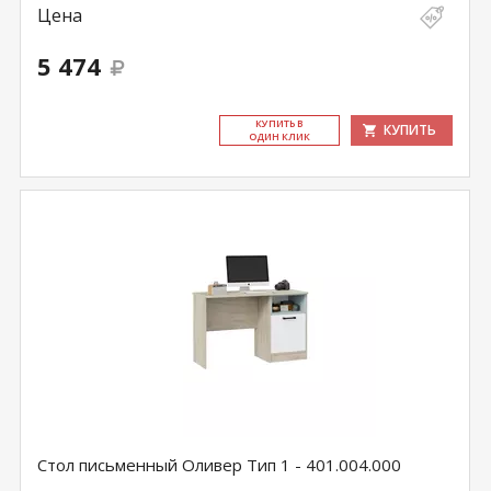
Цена
5 474
КУ­ПИТЬ В
КУПИТЬ
ОДИН КЛИК
Стол письменный Оливер Тип 1 - 401.004.000