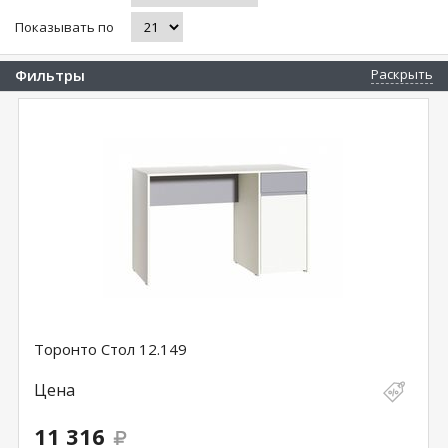
Показывать по
Фильтры
Раскрыть
Торонто Стол 12.149
Цена
11 316