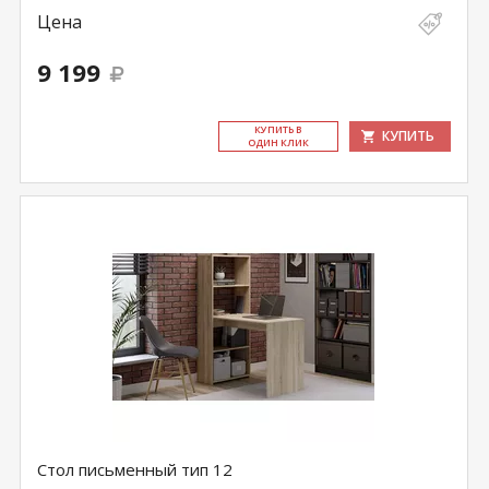
Цена
9 199
КУ­ПИТЬ В
КУПИТЬ
ОДИН КЛИК
Стол письменный тип 12