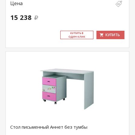
Цена
15 238
КУ­ПИТЬ В
КУПИТЬ
ОДИН КЛИК
Стол письменный Аннет без тумбы