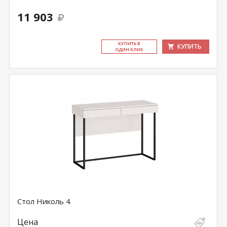
11 903
КУ­ПИТЬ В
КУПИТЬ
ОДИН КЛИК
Стол Николь 4
Цена