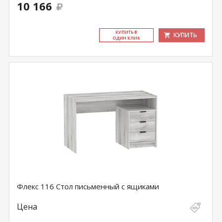
10 166
КУ­ПИТЬ В
КУПИТЬ
ОДИН КЛИК
Флекс 116 Стол письменный с ящиками
Цена