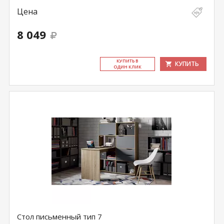
Цена
8 049
КУ­ПИТЬ В
КУПИТЬ
ОДИН КЛИК
Стол письменный тип 7