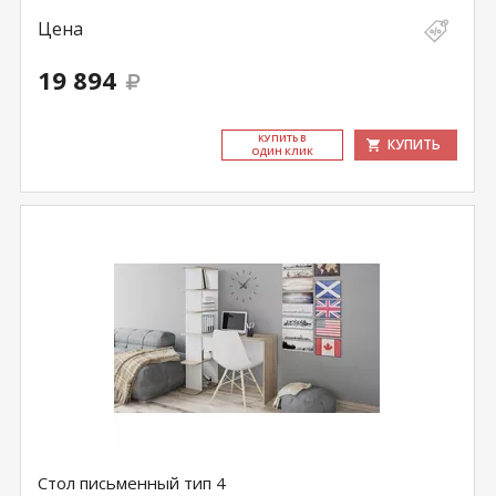
Цена
19 894
КУ­ПИТЬ В
КУПИТЬ
ОДИН КЛИК
Стол письменный тип 4