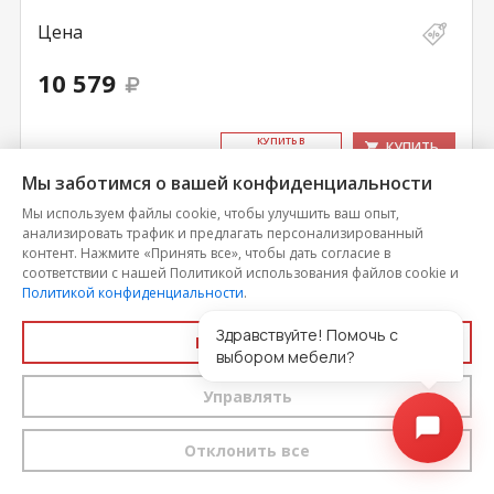
Цена
10 579
КУ­ПИТЬ В
КУПИТЬ
ОДИН КЛИК
Мы заботимся о вашей конфиденциальности
Мы используем файлы cookie, чтобы улучшить ваш опыт,
анализировать трафик и предлагать персонализированный
контент. Нажмите «Принять все», чтобы дать согласие в
соответствии с нашей Политикой использования файлов cookie и
Политикой конфиденциальности
.
Здравствуйте! Помочь с
Принять все
выбором мебели?
Управлять
Отклонить все
Стол письменный тип 14