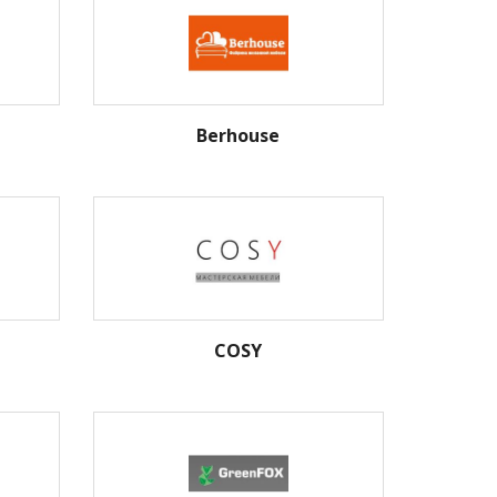
Berhouse
COSY