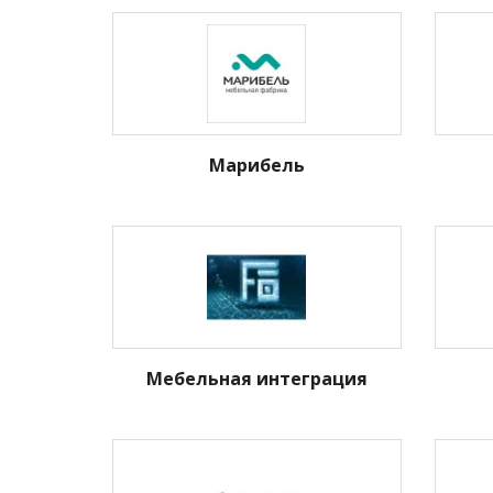
Марибель
Мебельная интеграция