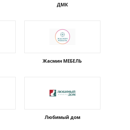
ДМК
Жасмин МЕБЕЛЬ
Любимый дом