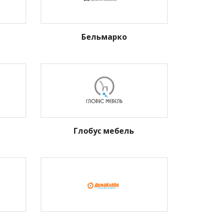
Бельмарко
Глобус мебель