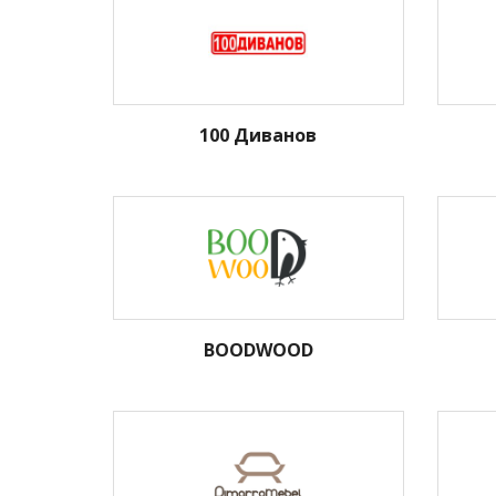
100 Диванов
BOODWOOD