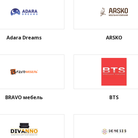
Adara Dreams
ARSKO
BRAVO мебель
BTS