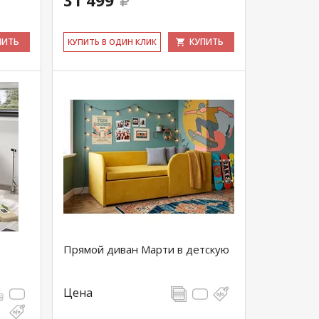
31 499
ПИТЬ
КУПИТЬ
КУ­ПИТЬ В ОДИН КЛИК
Прямой диван Марти в детскую
Цена