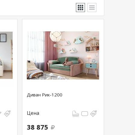
Диван Рик-1200
Цена
38 875