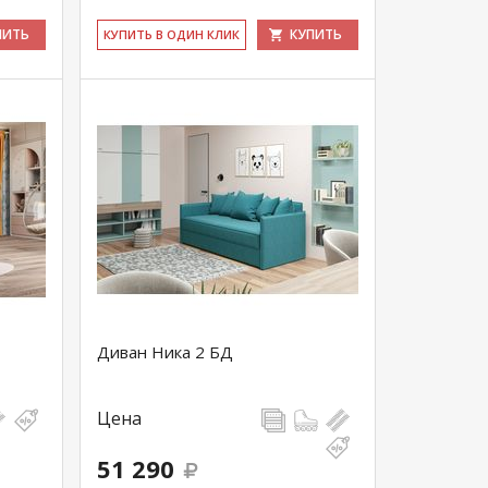
ПИТЬ
КУПИТЬ
КУ­ПИТЬ В ОДИН КЛИК
Диван Ника 2 БД
Цена
51 290