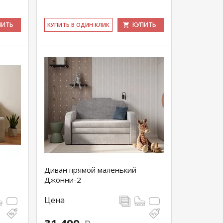
ПИТЬ
КУПИТЬ
КУ­ПИТЬ В ОДИН КЛИК
Диван прямой маленький
Джонни-2
Цена