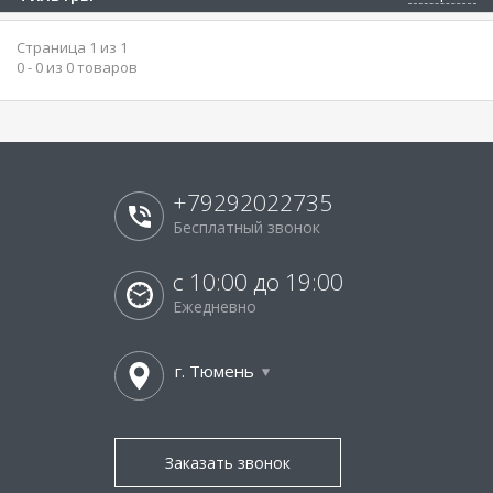
Страница 1 из 1
0 - 0 из 0 товаров
+79292022735
Бесплатный звонок
с 10:00 до 19:00
Ежедневно
г. Тюмень
Заказать звонок