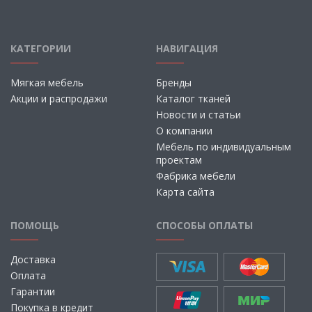
КАТЕГОРИИ
НАВИГАЦИЯ
Мягкая мебель
Бренды
Акции и распродажи
Каталог тканей
Новости и статьи
О компании
Мебель по индивидуальным
проектам
Фабрика мебели
Карта сайта
ПОМОЩЬ
СПОСОБЫ ОПЛАТЫ
Доставка
Оплата
Гарантии
Покупка в кредит