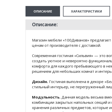
ОПИСАНИЕ
ХАРАКТЕРИСТИКИ
Описание:
Магазин мебели «100Диванов» предлагает 
ценам от производителя с доставкой.
Современная гостиная «Сильвия» — это во
создать уютное и невероятно функционал
комфорта для каждого пребывающего в нем
решением для небольших комнат и интерь
Дизайн.
Гостиная выполнена в декоре «Бе
стильный интерьер, не перегруженный ли
Модульность.
Данная модель весьма вме
комбинации закрытых напольных секций и 
хранения различных предметов, которые и