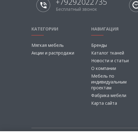
+79292022735
Бесплатный звонок
КАТЕГОРИИ
НАВИГАЦИЯ
Мягкая мебель
Бренды
Акции и распродажи
Каталог тканей
Новости и статьи
О компании
Мебель по
индивидуальным
проектам
Фабрика мебели
Карта сайта