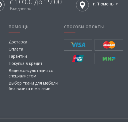
с 10:00 до 19:00
г. Тюмень
Ежедневно
ПОМОЩЬ
СПОСОБЫ ОПЛАТЫ
Доставка
Оплата
Гарантии
Покупка в кредит
Видеоконсультация со
специалистом
Выбор ткани для мебели
без визита в магазин