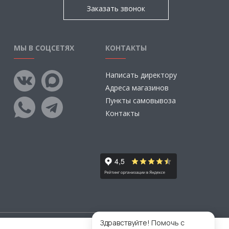
Заказать звонок
МЫ В СОЦСЕТЯХ
КОНТАКТЫ
Написать директору
Адреса магазинов
Пункты самовывоза
Контакты
Здравствуйте! Помочь с