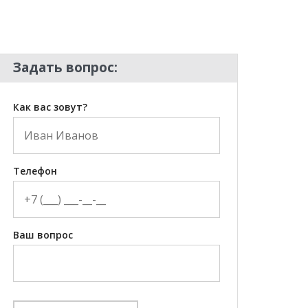
Задать вопрос:
Как вас зовут?
Телефон
Ваш вопрос