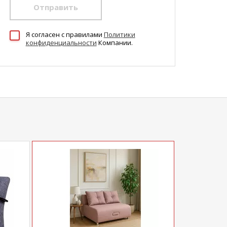
Отправить
Я согласен c правилами
Политики
конфиденциальности
Компании.