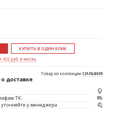
КУПИТЬ В ОДИН КЛИК
т 432 руб. в месяц
Товар из коллекции
СИЛЬВИЯ
о доставке
рифам ТК.
 уточняйте у менеджера