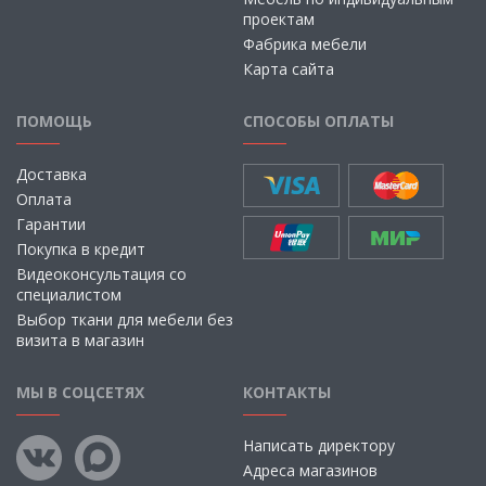
проектам
Фабрика мебели
Карта сайта
ПОМОЩЬ
СПОСОБЫ ОПЛАТЫ
Доставка
Оплата
Гарантии
Покупка в кредит
Видеоконсультация со
специалистом
Выбор ткани для мебели без
визита в магазин
МЫ В СОЦСЕТЯХ
КОНТАКТЫ
Написать директору
Адреса магазинов