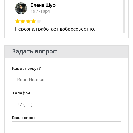
Задать вопрос:
Как вас зовут?
Телефон
Ваш вопрос