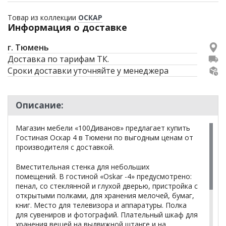
Товар из коллекции
ОСКАР
Информация о доставке
г. Тюмень
Доставка по тарифам ТК.
Сроки доставки уточняйте у менеджера
Описание:
Магазин мебели «100Диванов» предлагает купить
Гостиная Оскар 4 в Тюмени по выгодным ценам от
производителя с доставкой.
Вместительная стенка для небольших
помещений. В гостиной «Oskar -4» предусмотрено:
пенал, со стеклянной и глухой дверью, пристройка с
открытыми полками, для хранения мелочей, бумаг,
книг. Место для телевизора и аппаратуры. Полка
для сувениров и фотографий. Плательный шкаф для
хранения вещей на выдвижной штанге и на