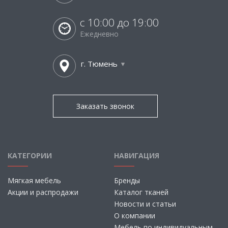
с 10:00 до 19:00
Ежедневно
г. Тюмень
Заказать звонок
КАТЕГОРИИ
НАВИГАЦИЯ
Мягкая мебель
Бренды
Акции и распродажи
Каталог тканей
Новости и статьи
О компании
Мебель по индивидуальным