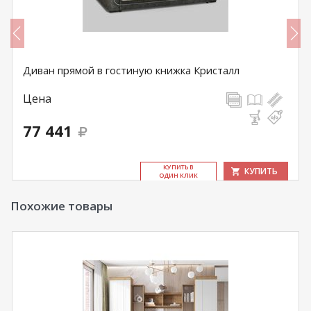
Диван прямой в гостиную книжка Кристалл
Цена
77 441
КУ­ПИТЬ В
КУПИТЬ
ОДИН КЛИК
Похожие товары