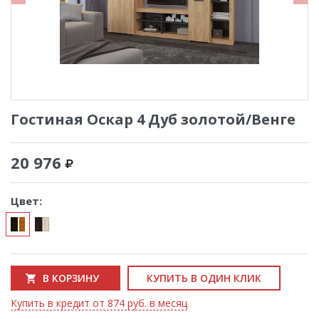
Гостиная Оскар 4 Дуб золотой/Венге
20 976
Цвет:
В КОРЗИНУ
КУПИТЬ В ОДИН КЛИК
Купить в кредит от 874 руб. в месяц