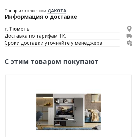
Товар из коллекции
ДАКОТА
Информация о доставке
г. Тюмень
Доставка по тарифам ТК.
Сроки доставки уточняйте у менеджера
С этим товаром покупают