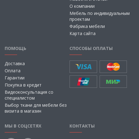
О компании
Мебель по индивидуальным
проектам
Фабрика мебели
Карта сайта
ПОМОЩЬ
СПОСОБЫ ОПЛАТЫ
Доставка
Оплата
Гарантии
Покупка в кредит
Видеоконсультация со
специалистом
Выбор ткани для мебели без
визита в магазин
МЫ В СОЦСЕТЯХ
КОНТАКТЫ