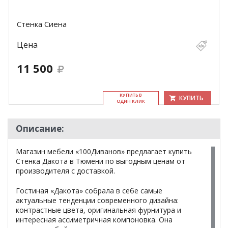
Стенка Сиена
Цена
11 500
КУ­ПИТЬ В
КУПИТЬ
ОДИН КЛИК
Описание:
Магазин мебели «100Диванов» предлагает купить
Стенка Дакота в Тюмени по выгодным ценам от
производителя с доставкой.
Гостиная «Дакота» собрала в себе самые
актуальные тенденции современного дизайна:
контрастные цвета, оригинальная фурнитура и
интересная ассиметричная компоновка. Она