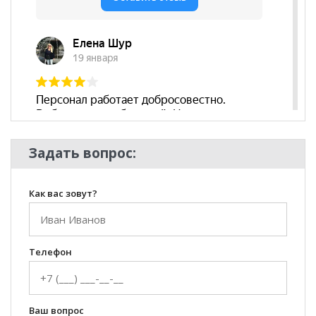
Комната
Гостиная
Пол
Задать вопрос:
Как вас зовут?
Телефон
Ваш вопрос