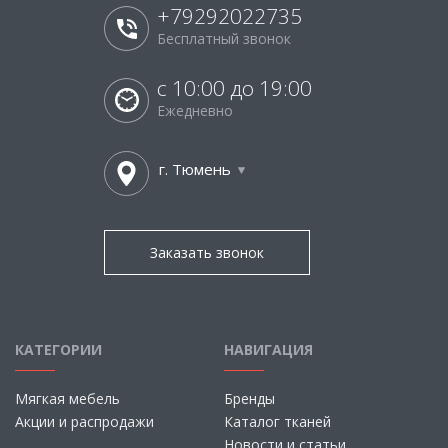
+79292022735
Бесплатный звонок
с 10:00 до 19:00
Ежедневно
г. Тюмень
Заказать звонок
КАТЕГОРИИ
НАВИГАЦИЯ
Мягкая мебель
Бренды
Акции и распродажи
Каталог тканей
Новости и статьи