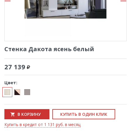
Стенка Дакота ясень белый
27 139
Цвет:
В КОРЗИНУ
КУПИТЬ В ОДИН КЛИК
Купить в кредит от 1 131 руб. в месяц