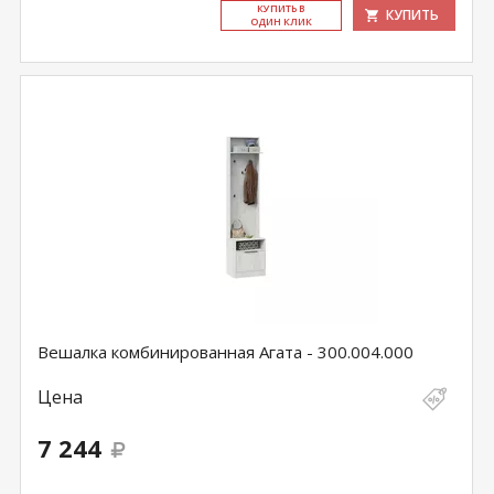
КУ­ПИТЬ В
КУПИТЬ
ОДИН КЛИК
Вешалка комбинированная Агата - 300.004.000
Цена
7 244