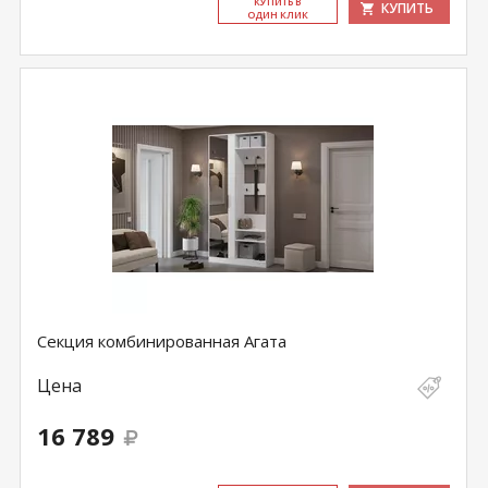
КУ­ПИТЬ В
КУПИТЬ
ОДИН КЛИК
Секция комбинированная Агата
Цена
16 789