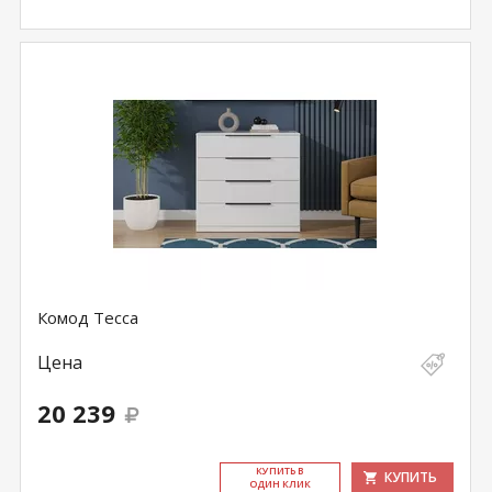
Комод Тесса
Цена
20 239
КУ­ПИТЬ В
КУПИТЬ
ОДИН КЛИК