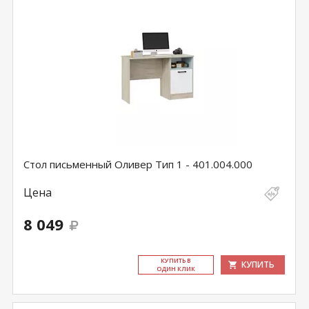
Стол письменный Оливер Тип 1 - 401.004.000
Цена
8 049
КУ­ПИТЬ В
КУПИТЬ
ОДИН КЛИК