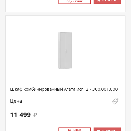
ОДИН КЛИК
Шкаф комбинированный Агата исп. 2 - 300.001.000
Цена
11 499
КУ­ПИТЬ В