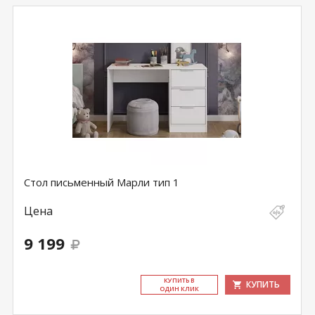
Стол письменный Марли тип 1
Цена
9 199
КУ­ПИТЬ В
КУПИТЬ
ОДИН КЛИК