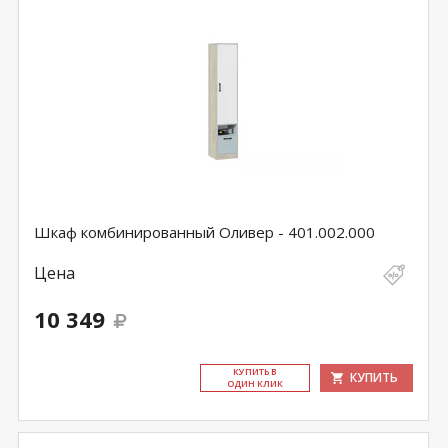
Шкаф комбинированный Оливер - 401.002.000
Цена
10 349
КУ­ПИТЬ В
КУПИТЬ
ОДИН КЛИК