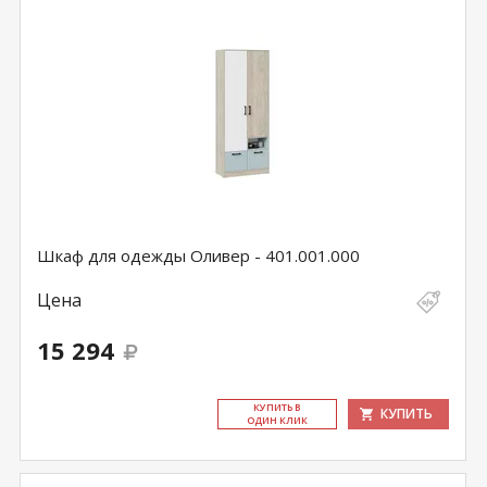
Шкаф для одежды Оливер - 401.001.000
Цена
15 294
КУ­ПИТЬ В
КУПИТЬ
ОДИН КЛИК