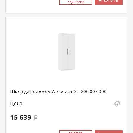
КУПИТЬ
ОДИН КЛИК
Шкаф для одежды Агата исп. 2 - 200.007.000
Цена
15 639
КУ­ПИТЬ В