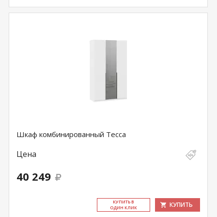
Шкаф комбинированный Тесса
Цена
40 249
КУ­ПИТЬ В
КУПИТЬ
ОДИН КЛИК