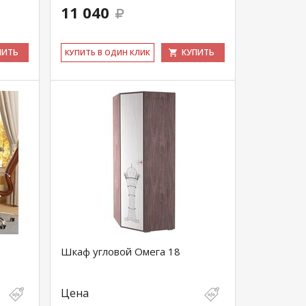
11 040
ПИТЬ
КУПИТЬ
КУ­ПИТЬ В ОДИН КЛИК
Шкаф угловой Омега 18
Цена