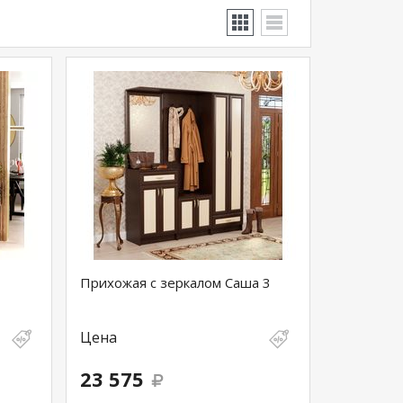
Прихожая с зеркалом Саша 3
Цена
23 575