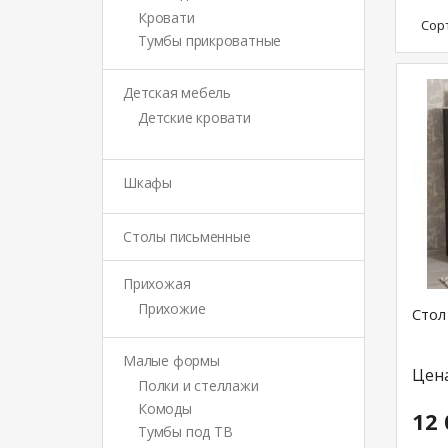
Кровати
Сор
Тумбы прикроватные
Детская мебель
Детские кровати
Шкафы
Столы письменные
Прихожая
Прихожие
Стол
Малые формы
Цен
Полки и стеллажи
Комоды
12 
Тумбы под ТВ