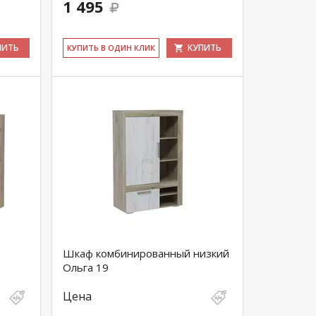
1 495
ПИТЬ
КУПИТЬ
КУ­ПИТЬ В ОДИН КЛИК
Шкаф комбинированный низкий
Ольга 19
Цена