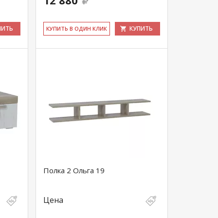
12 880
ПИТЬ
КУПИТЬ
КУ­ПИТЬ В ОДИН КЛИК
Полка 2 Ольга 19
Цена