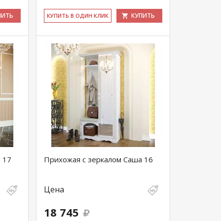
ПИТЬ
КУПИТЬ
КУ­ПИТЬ В ОДИН КЛИК
 17
Прихожая с зеркалом Саша 16
Цена
18 745