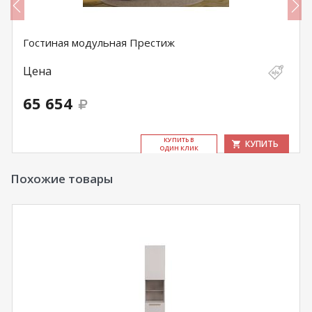
Гостиная модульная Престиж
Цена
65 654
КУ­ПИТЬ В
КУПИТЬ
ОДИН КЛИК
Похожие товары