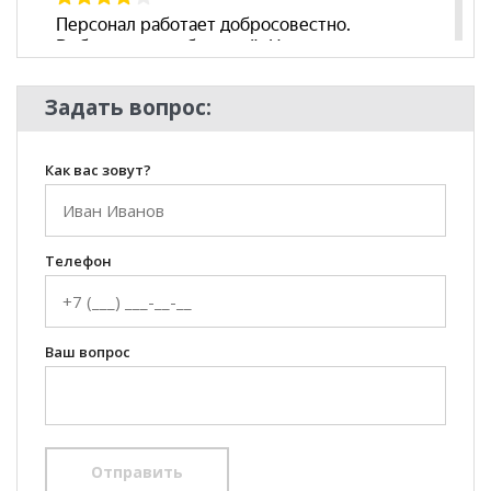
Задать вопрос:
Как вас зовут?
Телефон
Ваш вопрос
Отправить