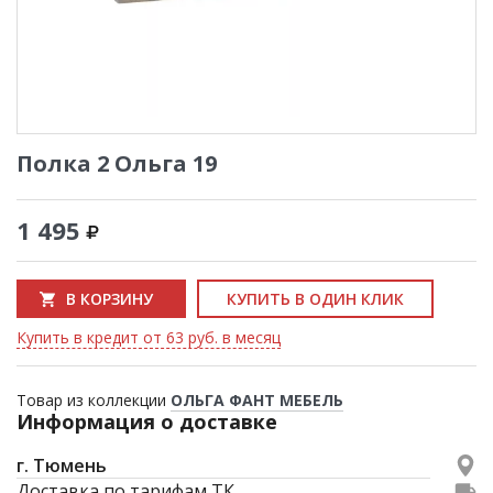
Полка 2 Ольга 19
1 495
В КОРЗИНУ
КУПИТЬ В ОДИН КЛИК
Купить в кредит от 63 руб. в месяц
Товар из коллекции
ОЛЬГА ФАНТ МЕБЕЛЬ
Информация о доставке
г. Тюмень
Доставка по тарифам ТК.