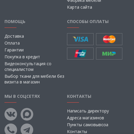
Фабрика мебели
Карта сайта
ПОМОЩЬ
СПОСОБЫ ОПЛАТЫ
Доставка
Оплата
Гарантии
Покупка в кредит
Видеоконсультация со
специалистом
Выбор ткани для мебели без
визита в магазин
МЫ В СОЦСЕТЯХ
КОНТАКТЫ
Написать директору
Адреса магазинов
Пункты самовывоза
Контакты