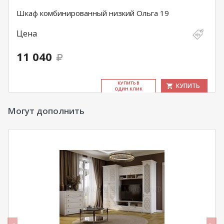
Шкаф комбинированный низкий Ольга 19
Цена
11 040
КУ­ПИТЬ В
КУПИТЬ
ОДИН КЛИК
Могут дополнить