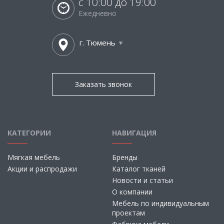
с 10:00 до 19:00
Ежедневно
г. Тюмень
Заказать звонок
КАТЕГОРИИ
НАВИГАЦИЯ
Мягкая мебель
Бренды
Акции и распродажи
Каталог тканей
Новости и статьи
О компании
Мебель по индивидуальным
проектам