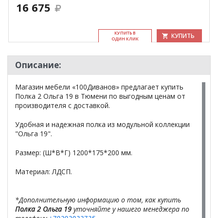
16 675
КУ­ПИТЬ В
КУПИТЬ
ОДИН КЛИК
Описание:
Магазин мебели «100Диванов» предлагает купить
Полка 2 Ольга 19 в Тюмени по выгодным ценам от
производителя с доставкой.
Удобная и надежная полка из модульной коллекции
"Ольга 19".
Размер: (Ш*В*Г) 1200*175*200 мм.
Материал: ЛДСП.
*Дополнительную информацию о том, как купить
Полка 2 Ольга 19
уточняйте у нашего менеджера по