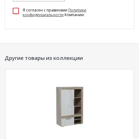
100 Диванов на карте Екатеринбурга — Яндекс Карты
Я согласен c правилами
Политики
конфиденциальности
Компании.
Другие товары из коллекции