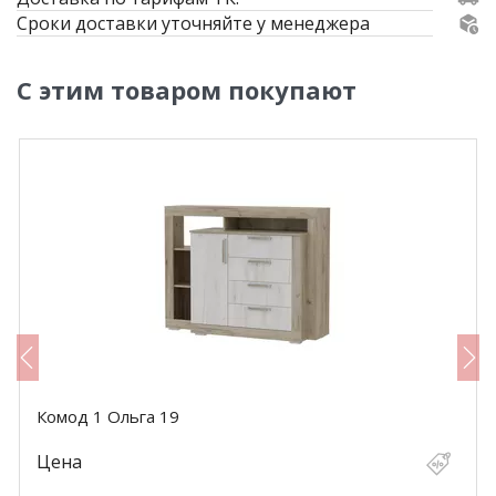
Сроки доставки уточняйте у менеджера
С этим товаром покупают
Комод 1 Ольга 19
Цена