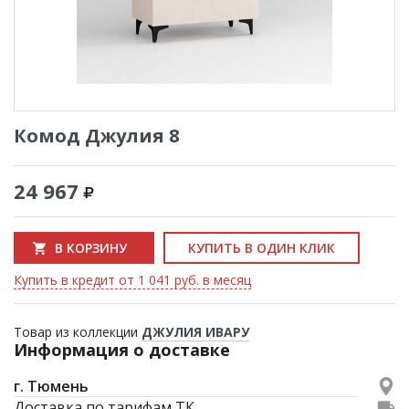
Комод Джулия 8
24 967
В КОРЗИНУ
КУПИТЬ В ОДИН КЛИК
Купить в кредит от 1 041 руб. в месяц
Товар из коллекции
ДЖУЛИЯ ИВАРУ
Информация о доставке
г. Тюмень
Доставка по тарифам ТК.