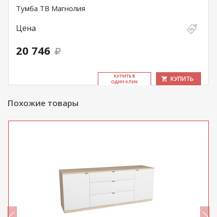
Тумба ТВ Магнолия
Цена
20 746
КУ­ПИТЬ В
КУПИТЬ
ОДИН КЛИК
Похожие товары