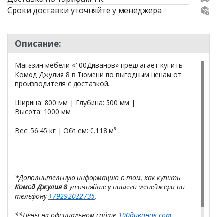
Сроки доставки уточняйте у менеджера
Описание:
Магазин мебели «100Диванов» предлагает купить
Комод Джулия 8 в Тюмени по выгодным ценам от
производителя с доставкой.
Ширина: 800 мм | Глубина: 500 мм |
Высота: 1000 мм
Вес: 56.45 кг | Объем: 0.118 м³
*Дополнительную информацию о том, как купить
Комод Джулия 8
уточняйте у нашего менеджера по
телефону
+79292022735
.
**Цены на официальном сайте
100диванов.com