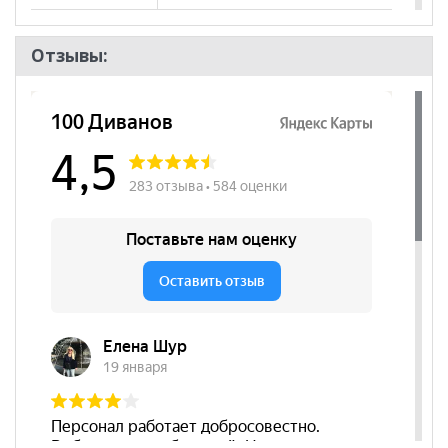
Пол
Отзывы: