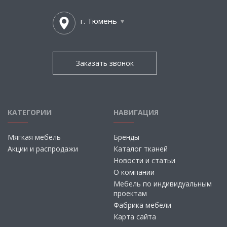
г. Тюмень
Заказать звонок
КАТЕГОРИИ
НАВИГАЦИЯ
Мягкая мебель
Бренды
Акции и распродажи
Каталог тканей
Новости и статьи
О компании
Мебель по индивидуальным
проектам
Фабрика мебели
Карта сайта