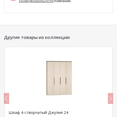
конфиденциальности
Компании.
Другие товары из коллекции
Шкаф 4-створчатый Джулия 24