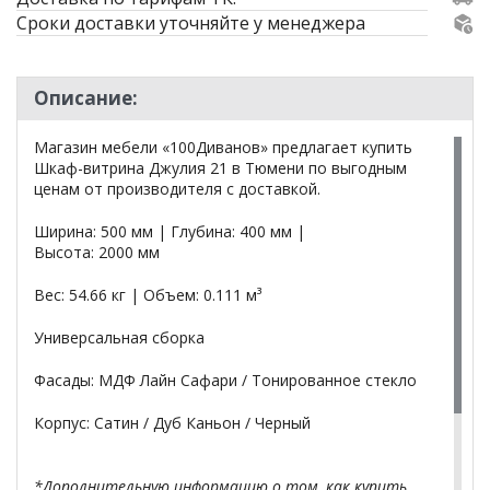
Сроки доставки уточняйте у менеджера
Описание:
Магазин мебели «100Диванов» предлагает купить
Шкаф-витрина Джулия 21 в Тюмени по выгодным
ценам от производителя с доставкой.
Ширина: 500 мм | Глубина: 400 мм |
Высота: 2000 мм
Вес: 54.66 кг | Объем: 0.111 м³
Универсальная сборка
Фасады: МДФ Лайн Сафари / Тонированное стекло
Корпус: Сатин / Дуб Каньон / Черный
*Дополнительную информацию о том, как купить