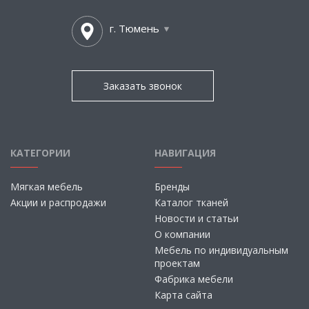
г. Тюмень
Заказать звонок
КАТЕГОРИИ
НАВИГАЦИЯ
Мягкая мебель
Бренды
Акции и распродажи
Каталог тканей
Новости и статьи
О компании
Мебель по индивидуальным
проектам
Фабрика мебели
Карта сайта