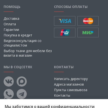
ПОМОЩЬ
СПОСОБЫ ОПЛАТЫ
Доставка
Оплата
Гарантии
Покупка в кредит
Видеоконсультация со
специалистом
Выбор ткани для мебели без
визита в магазин
МЫ В СОЦСЕТЯХ
КОНТАКТЫ
Написать директору
Адреса магазинов
Пункты самовывоза
Контакты
Мы заботимся о вашей конфиденциальности