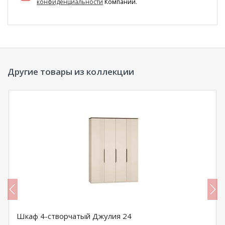
конфиденциальности
Компании.
Другие товары из коллекции
Шкаф 4-створчатый Джулия 24