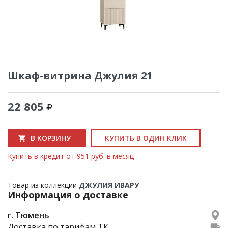
Шкаф-витрина Джулия 21
22 805
В КОРЗИНУ
КУПИТЬ В ОДИН КЛИК
Купить в кредит от 951 руб. в месяц
Товар из коллекции
ДЖУЛИЯ ИВАРУ
Информация о доставке
г. Тюмень
Доставка по тарифам ТК.