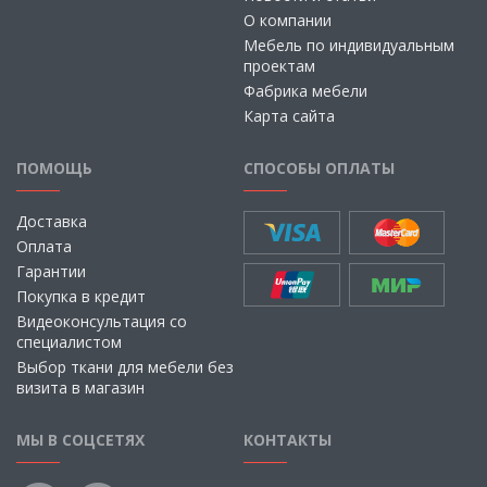
О компании
Мебель по индивидуальным
проектам
Фабрика мебели
Карта сайта
ПОМОЩЬ
СПОСОБЫ ОПЛАТЫ
Доставка
Оплата
Гарантии
Покупка в кредит
Видеоконсультация со
специалистом
Выбор ткани для мебели без
визита в магазин
МЫ В СОЦСЕТЯХ
КОНТАКТЫ