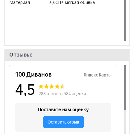
Материал
ЛДСП+ мягкая обивка
Отзывы: