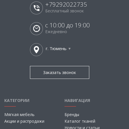
+79292022735
Бесплатный звонок
с 10:00 до 19:00
Ежедневно
г. Тюмень
Заказать звонок
КАТЕГОРИИ
НАВИГАЦИЯ
Мягкая мебель
Бренды
Акции и распродажи
Каталог тканей
Новости и статьи