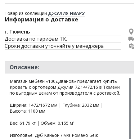
Товар из коллекции
ДЖУЛИЯ ИВАРУ
Информация о доставке
г. Тюмень
Доставка по тарифам ТК.
Сроки доставки уточняйте у менеджера
Описание:
Магазин мебели «100Диванов» предлагает купить
Кровать с ортопедом Джулия 72.14/72.16 в Тюмени
по выгодным ценам от производителя с доставкой.
Ширина: 1472/1672 мм | Глубина: 2032 мм |
Высота: 1100 мм
Вес: 61.79 кг | Объем: 0.155 м³
Изголовье: Дуб Каньон / м/э Романо Беж