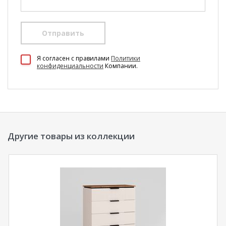
Отправить
100 Диванов на карте Екатеринбурга — Яндекс Карты
Я согласен c правилами
Политики
конфиденциальности
Компании.
Другие товары из коллекции