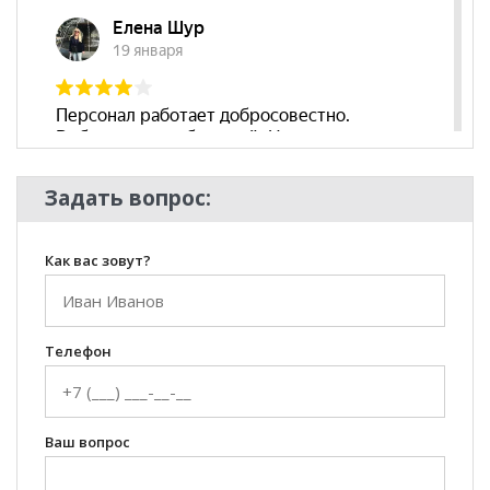
Задать вопрос:
Как вас зовут?
Телефон
Ваш вопрос