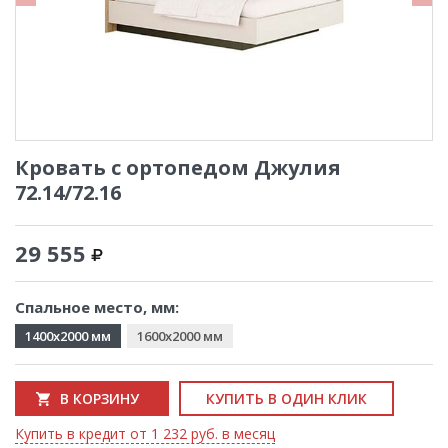
Кровать с ортопедом Джулия
72.14/72.16
29 555
Спальное место, мм:
1400x2000 мм
1600x2000 мм
В КОРЗИНУ
КУПИТЬ В ОДИН КЛИК
Купить в кредит от 1 232 руб. в месяц