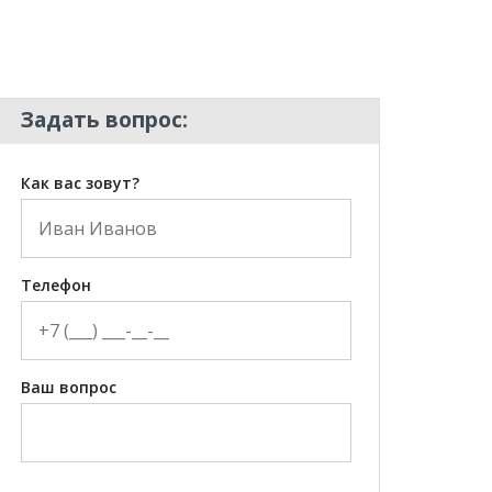
Задать вопрос:
Как вас зовут?
Телефон
Ваш вопрос