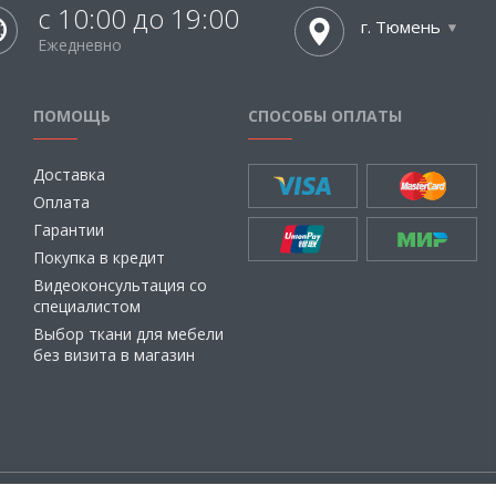
с 10:00 до 19:00
г. Тюмень
Ежедневно
ПОМОЩЬ
СПОСОБЫ ОПЛАТЫ
Доставка
Оплата
Гарантии
Покупка в кредит
Видеоконсультация со
специалистом
Выбор ткани для мебели
без визита в магазин