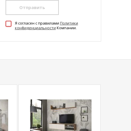
Отправить
Я согласен c правилами
Политики
конфиденциальности
Компании.