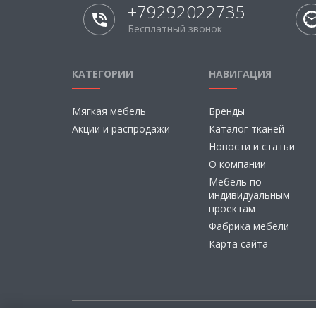
+79292022735
Бесплатный звонок
КАТЕГОРИИ
НАВИГАЦИЯ
Мягкая мебель
Бренды
Акции и распродажи
Каталог тканей
Новости и статьи
О компании
Мебель по
индивидуальным
проектам
Фабрика мебели
Карта сайта