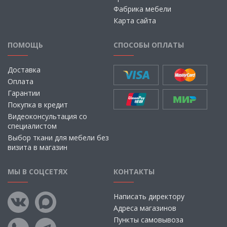
Фабрика мебели
Карта сайта
ПОМОЩЬ
СПОСОБЫ ОПЛАТЫ
Доставка
Оплата
Гарантии
Покупка в кредит
Видеоконсультация со
специалистом
Выбор ткани для мебели без
визита в магазин
МЫ В СОЦСЕТЯХ
КОНТАКТЫ
Написать директору
Адреса магазинов
Пункты самовывоза