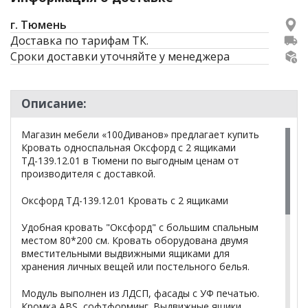
г. Тюмень
Доставка по тарифам ТК.
Сроки доставки уточняйте у менеджера
Описание:
Магазин мебели «100Диванов» предлагает купить
Кровать односпальная Оксфорд с 2 ящиками
ТД-139.12.01 в Тюмени по выгодным ценам от
производителя с доставкой.
Оксфорд ТД-139.12.01 Кровать с 2 ящиками
Удобная кровать "Оксфорд" с большим спальным
местом 80*200 см. Кровать оборудована двумя
вместительными выдвижными ящиками для
хранения личных вещей или постельного белья.
Модуль выполнен из ЛДСП, фасады с УФ печатью.
Кромка ABS, софтформинг. Выдвижные ящики