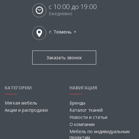
с 10:00 до 19:00
Ежедневно
г. Тюмень
Заказать звонок
КАТЕГОРИИ
НАВИГАЦИЯ
Мягкая мебель
Бренды
Акции и распродажи
Каталог тканей
Новости и статьи
О компании
Мебель по индивидуальным
проектам