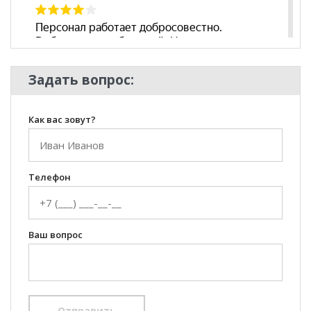
Задать вопрос:
Как вас зовут?
Телефон
Ваш вопрос
Отправить