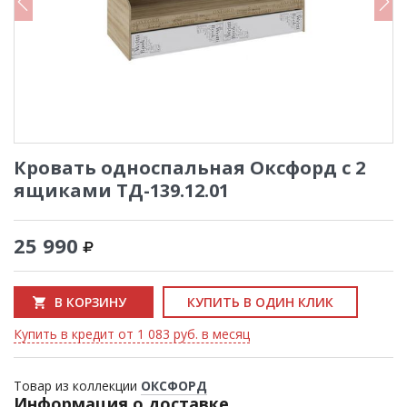
Кровать односпальная Оксфорд с 2
ящиками ТД-139.12.01
25 990
В КОРЗИНУ
КУПИТЬ В ОДИН КЛИК
Купить в кредит от 1 083 руб. в месяц
Товар из коллекции
ОКСФОРД
Информация о доставке