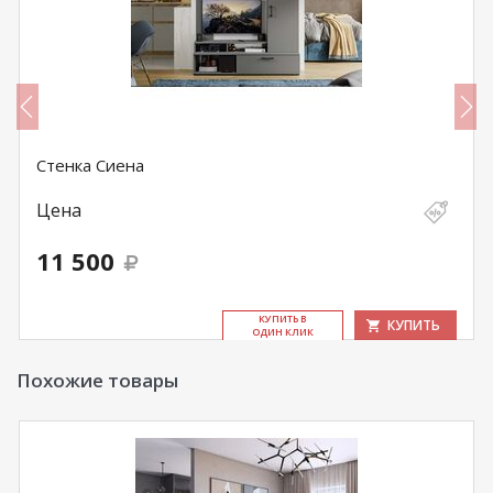
Стенка Сиена
Цена
11 500
КУ­ПИТЬ В
КУПИТЬ
ОДИН КЛИК
Похожие товары