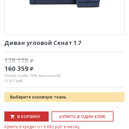
Диван угловой Сенат 1.7
178 176
160 359
Размер скидки 10%, ваша выгода
17 817
руб.
Выберите основную ткань
В КОРЗИНУ
КУПИТЬ В ОДИН КЛИК
Купить в кредит от 6 682 руб. в месяц