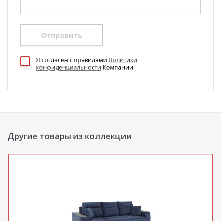
Отправить
100 Диванов на карте Екатеринбурга — Яндекс Карты
Я согласен c правилами
Политики
конфиденциальности
Компании.
Другие товары из коллекции