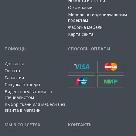
Новости и статьи
О компании
Мебель по индивидуальным
проектам
Фабрика мебели
Карта сайта
ПОМОЩЬ
СПОСОБЫ ОПЛАТЫ
Доставка
Оплата
Гарантии
Покупка в кредит
Видеоконсультация со
специалистом
Выбор ткани для мебели без
визита в магазин
МЫ В СОЦСЕТЯХ
КОНТАКТЫ