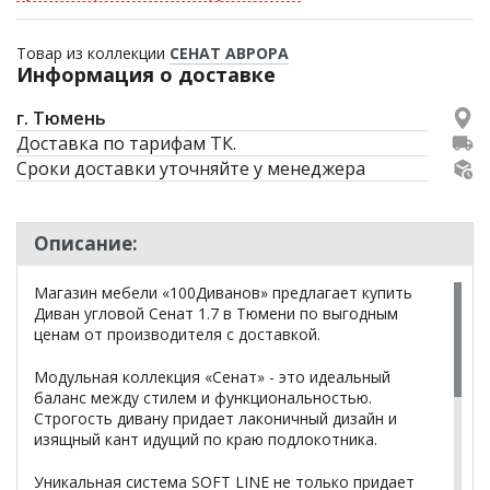
Товар из коллекции
СЕНАТ АВРОРА
Информация о доставке
г. Тюмень
Доставка по тарифам ТК.
Сроки доставки уточняйте у менеджера
Описание:
Магазин мебели «100Диванов» предлагает купить
Диван угловой Сенат 1.7 в Тюмени по выгодным
ценам от производителя с доставкой.
Модульная коллекция «Сенат» - это идеальный
баланс между стилем и функциональностью.
Строгость дивану придает лаконичный дизайн и
изящный кант идущий по краю подлокотника.
Уникальная система SOFT LINE не только придает