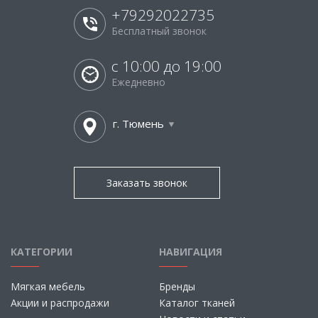
+79292022735
Бесплатный звонок
с 10:00 до 19:00
Ежедневно
г. Тюмень
Заказать звонок
КАТЕГОРИИ
НАВИГАЦИЯ
Мягкая мебель
Бренды
Акции и распродажи
Каталог тканей