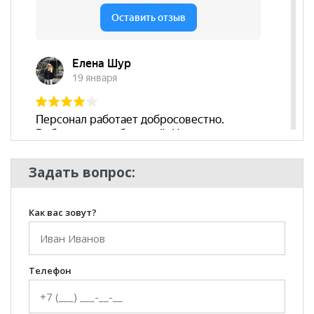
Задать вопрос:
Как вас зовут?
Телефон