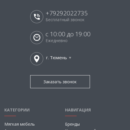
+79292022735
Бесплатный звонок
с 10:00 до 19:00
Ежедневно
г. Тюмень
Заказать звонок
КАТЕГОРИИ
НАВИГАЦИЯ
Мягкая мебель
Бренды