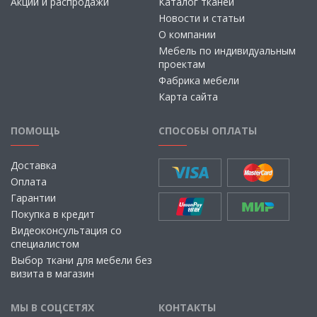
Акции и распродажи
Каталог тканей
Новости и статьи
О компании
Мебель по индивидуальным
проектам
Фабрика мебели
Карта сайта
ПОМОЩЬ
СПОСОБЫ ОПЛАТЫ
Доставка
Оплата
Гарантии
Покупка в кредит
Видеоконсультация со
специалистом
Выбор ткани для мебели без
визита в магазин
МЫ В СОЦСЕТЯХ
КОНТАКТЫ