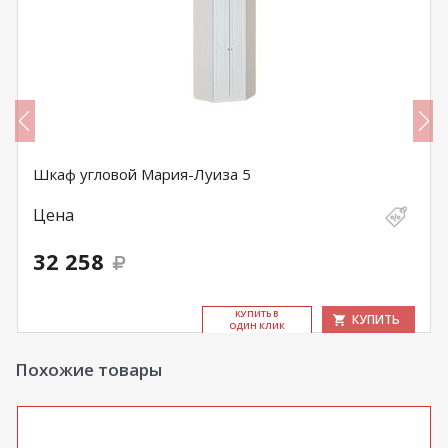
Шкаф угловой Мария-Луиза 5
Цена
32 258
КУ­ПИТЬ В
КУПИТЬ
ОДИН КЛИК
Похожие товары