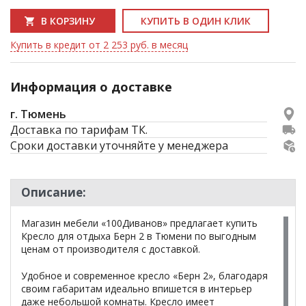
В КОРЗИНУ
КУПИТЬ В ОДИН КЛИК
Купить в кредит от 2 253 руб. в месяц
Информация о доставке
г. Тюмень
Доставка по тарифам ТК.
Сроки доставки уточняйте у менеджера
Описание:
Магазин мебели «100Диванов» предлагает купить
Кресло для отдыха Берн 2 в Тюмени по выгодным
ценам от производителя с доставкой.
Удобное и современное кресло «Берн 2», благодаря
своим габаритам идеально впишется в интерьер
даже небольшой комнаты. Кресло имеет