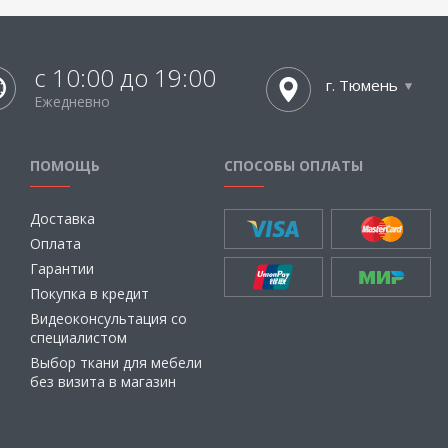
с 10:00 до 19:00
г. Тюмень
Ежедневно
ПОМОЩЬ
СПОСОБЫ ОПЛАТЫ
Доставка
Оплата
Гарантии
Покупка в кредит
Видеоконсультация со
специалистом
Выбор ткани для мебели
без визита в магазин