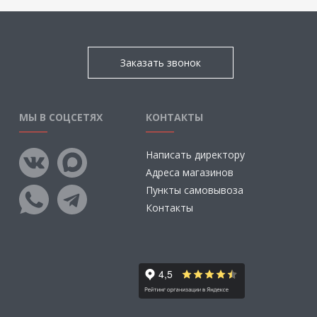
Заказать звонок
МЫ В СОЦСЕТЯХ
КОНТАКТЫ
Написать директору
Адреса магазинов
Пункты самовывоза
Контакты