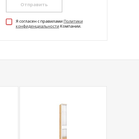
Отправить
Я согласен c правилами
Политики
конфиденциальности
Компании.