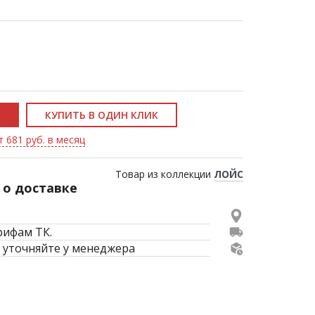
КУПИТЬ В ОДИН КЛИК
т 681 руб. в месяц
Товар из коллекции
ЛОЙС
о доставке
рифам ТК.
 уточняйте у менеджера