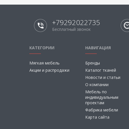
+79292022735
Бесплатный звонок
КАТЕГОРИИ
НАВИГАЦИЯ
Мягкая мебель
Бренды
Акции и распродажи
Каталог тканей
Новости и статьи
О компании
Мебель по
индивидуальным
проектам
Фабрика мебели
Карта сайта