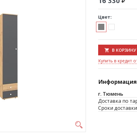
16 330
Цвет:
В КОРЗИНУ
Купить в кредит о
Информация 
г. Тюмень
Доставка по та
Сроки доставки