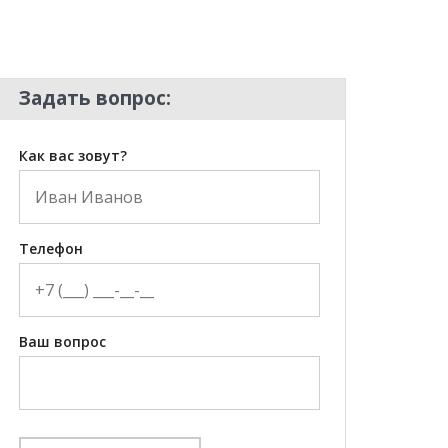
Задать вопрос:
Как вас зовут?
Телефон
Ваш вопрос