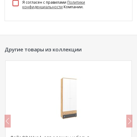
Я согласен c правилами
Политики
конфиденциальности
Компании.
Другие товары из коллекции