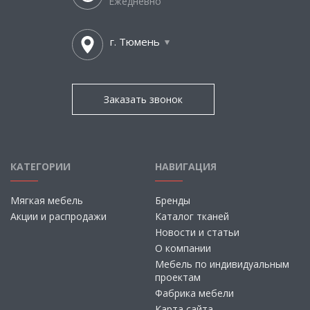
Ежедневно
г. Тюмень
Заказать звонок
КАТЕГОРИИ
НАВИГАЦИЯ
Мягкая мебель
Бренды
Акции и распродажи
Каталог тканей
Новости и статьи
О компании
Мебель по индивидуальным
проектам
Фабрика мебели
Карта сайта