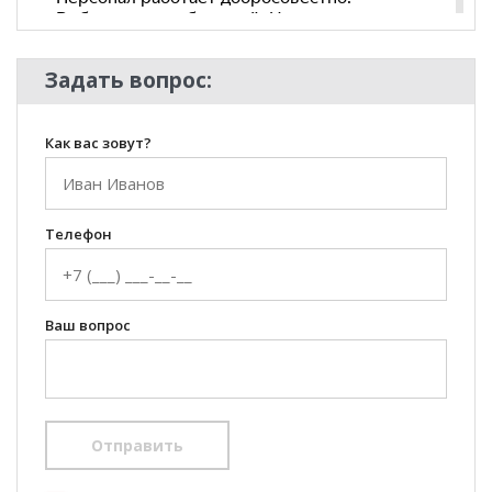
Задать вопрос:
Как вас зовут?
Телефон
Ваш вопрос
Отправить
100 Диванов на карте Екатеринбурга — Яндекс Карты