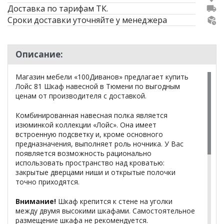
Доставка по тарифам ТК.
Сроки доставки уточняйте у менеджера
Описание:
Магазин мебели «100Диванов» предлагает купить
Лойс 81 Шкаф навесной в Тюмени по выгодным
ценам от производителя с доставкой.
Комбинированная навесная полка является
изюминкой коллекции «Лойс». Она имеет
встроенную подсветку и, кроме основного
предназначения, выполняет роль ночника. У Вас
появляется возможность рационально
использовать пространство над кроватью:
закрытые дверцами ниши и открытые полочки
точно приходятся.
Внимание!
Шкаф крепится к стене на уголки
между двумя высокими шкафами. Самостоятельное
размещение шкафа не рекомендуется.