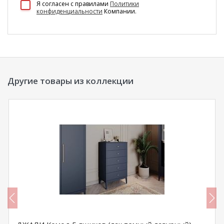
Я согласен c правилами
Политики
конфиденциальности
Компании.
Другие товары из коллекции