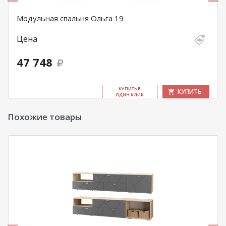
Модульная спальня Ольга 19
Цена
47 748
КУ­ПИТЬ В
КУПИТЬ
ОДИН КЛИК
Похожие товары