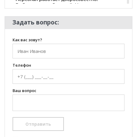
Задать вопрос:
Как вас зовут?
Телефон
Ваш вопрос
Отправить
100 Диванов на карте Екатеринбурга — Яндекс Карты