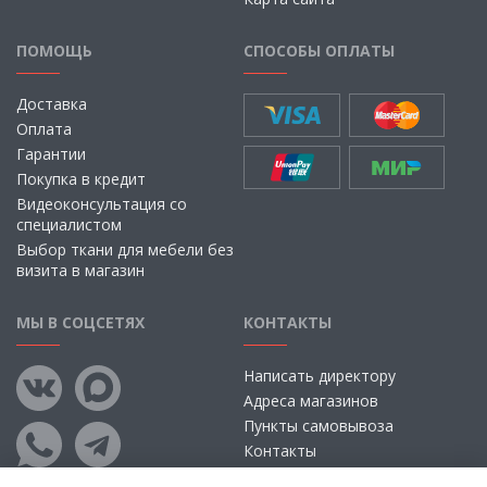
ПОМОЩЬ
СПОСОБЫ ОПЛАТЫ
Доставка
Оплата
Гарантии
Покупка в кредит
Видеоконсультация со
специалистом
Выбор ткани для мебели без
визита в магазин
МЫ В СОЦСЕТЯХ
КОНТАКТЫ
Написать директору
Адреса магазинов
Пункты самовывоза
Контакты