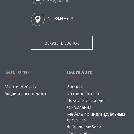
Ежедневно
г. Тюмень
Заказать звонок
КАТЕГОРИИ
НАВИГАЦИЯ
Мягкая мебель
Бренды
Акции и распродажи
Каталог тканей
Новости и статьи
О компании
Мебель по индивидуальным
проектам
Фабрика мебели
Карта сайта