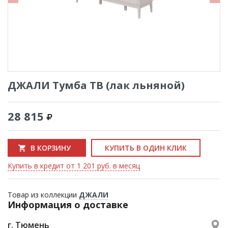
ДЖАЛИ Тумба ТВ (лак льняной)
28 815
В КОРЗИНУ
КУПИТЬ В ОДИН КЛИК
Купить в кредит от 1 201 руб. в месяц
Товар из коллекции
ДЖАЛИ
Информация о доставке
г. Тюмень