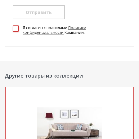
Отправить
100 Диванов на карте Екатеринбурга — Яндекс Карты
Я согласен c правилами
Политики
конфиденциальности
Компании.
Другие товары из коллекции