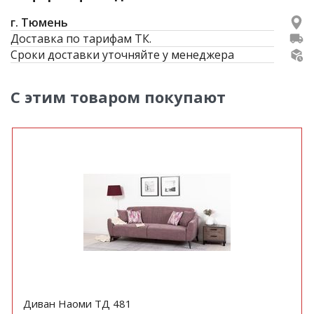
г. Тюмень
Доставка по тарифам ТК.
Сроки доставки уточняйте у менеджера
С этим товаром покупают
Диван Наоми ТД 481