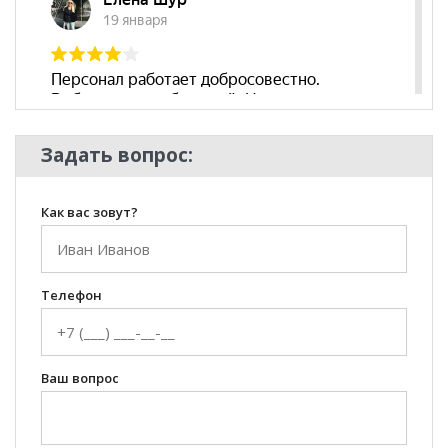
Задать вопрос:
Как вас зовут?
Телефон
Ваш вопрос