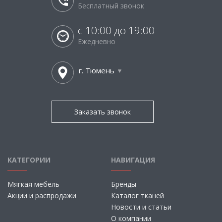
Бесплатный звонок
с 10:00 до 19:00
Ежедневно
г. Тюмень
Заказать звонок
КАТЕГОРИИ
НАВИГАЦИЯ
Мягкая мебель
Бренды
Акции и распродажи
Каталог тканей
Новости и статьи
О компании