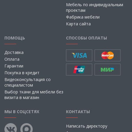
Мебель по индивидуальным
проектам
Фабрика мебели
Карта сайта
ПОМОЩЬ
СПОСОБЫ ОПЛАТЫ
Доставка
Оплата
Гарантии
Покупка в кредит
Видеоконсультация со
специалистом
Выбор ткани для мебели без
визита в магазин
МЫ В СОЦСЕТЯХ
КОНТАКТЫ
Написать директору