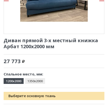
Диван прямой 3-х местный книжка
Арбат 1200x2000 мм
27 773
Спальное место, мм:
1200x2000
1350x2000
Выберите основную ткань