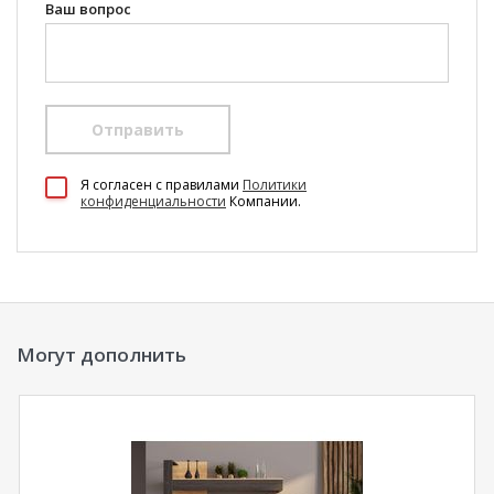
Ваш вопрос
Отправить
100 Диванов на карте Екатеринбурга — Яндекс Карты
Я согласен c правилами
Политики
конфиденциальности
Компании.
Могут дополнить