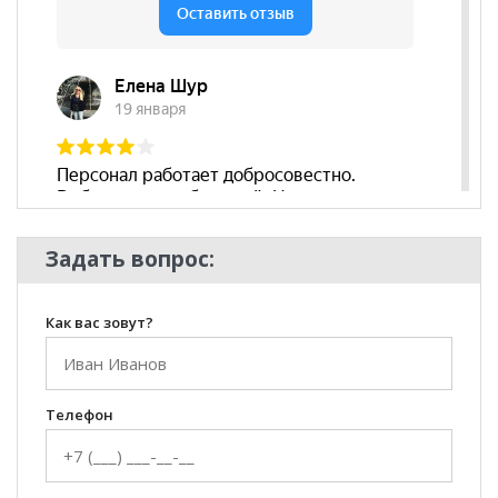
Задать вопрос:
Как вас зовут?
Телефон