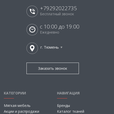
+79292022735
Бесплатный звонок
с 10:00 до 19:00
Ежедневно
г. Тюмень
Заказать звонок
КАТЕГОРИИ
НАВИГАЦИЯ
Мягкая мебель
Бренды
Акции и распродажи
Каталог тканей