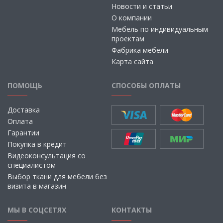
Новости и статьи
О компании
Мебель по индивидуальным
проектам
Фабрика мебели
Карта сайта
ПОМОЩЬ
СПОСОБЫ ОПЛАТЫ
Доставка
Оплата
Гарантии
Покупка в кредит
Видеоконсультация со
специалистом
Выбор ткани для мебели без
визита в магазин
МЫ В СОЦСЕТЯХ
КОНТАКТЫ