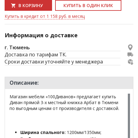
В КОРЗИНУ
КУПИТЬ В ОДИН КЛИК
Купить в кредит от 1 158 руб. в месяц
Информация о доставке
г. Тюмень
Доставка по тарифам ТК.
Сроки доставки уточняйте у менеджера
Описание:
Магазин мебели «100Диванов» предлагает купить
Диван прямой 3-х местный книжка Арбат в Тюмени
по выгодным ценам от производителя с доставкой.
Ширина спального:
1200мм/1350мм;