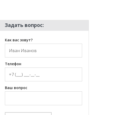
Задать вопрос:
Как вас зовут?
Телефон
Ваш вопрос