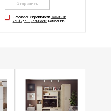
Отправить
Я согласен c правилами
Политики
конфиденциальности
Компании.