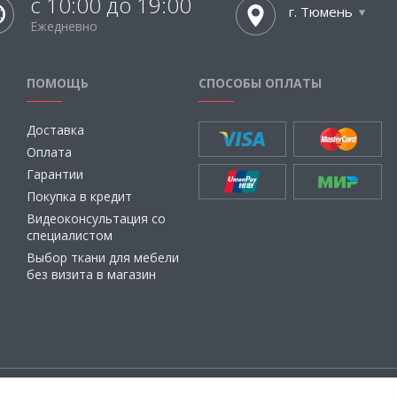
с 10:00 до 19:00
г. Тюмень
Ежедневно
ПОМОЩЬ
СПОСОБЫ ОПЛАТЫ
Доставка
Оплата
Гарантии
Покупка в кредит
Видеоконсультация со
специалистом
Выбор ткани для мебели
без визита в магазин