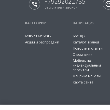
+79292022735
Бесплатный звонок
КАТЕГОРИИ
НАВИГАЦИЯ
Мягкая мебель
Бренды
Акции и распродажи
Каталог тканей
Новости и статьи
О компании
Мебель по
индивидуальным
проектам
Фабрика мебели
Карта сайта