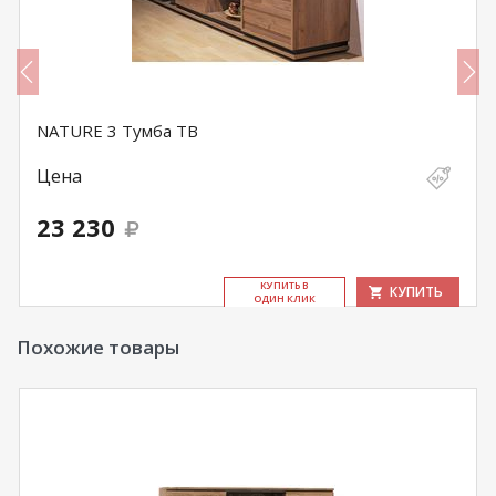
NATURE 3 Тумба ТВ
Цена
23 230
КУ­ПИТЬ В
КУПИТЬ
ОДИН КЛИК
Похожие товары