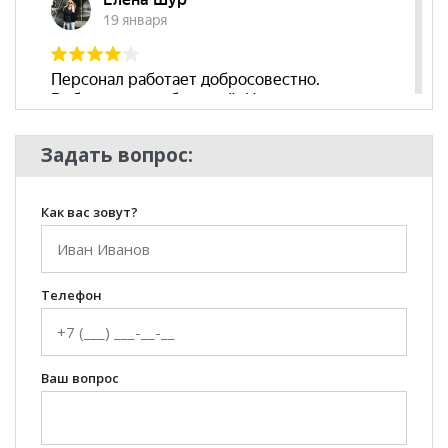
Задать вопрос:
Как вас зовут?
Телефон
Ваш вопрос