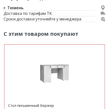
г. Тюмень
Доставка по тарифам ТК.
Сроки доставки уточняйте у менеджера
С этим товаром покупают
Стол письменный Бержер