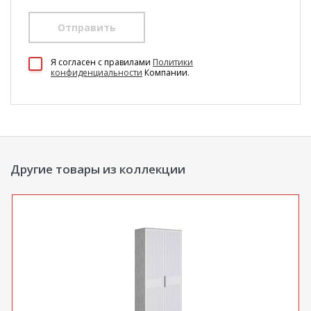
Отправить
100 Диванов на карте Екатеринбурга — Яндекс Карты
Я согласен c правилами
Политики
конфиденциальности
Компании.
Другие товары из коллекции