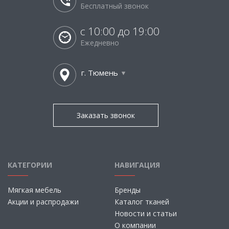
Бесплатный звонок
с 10:00 до 19:00
Ежедневно
г. Тюмень
Заказать звонок
КАТЕГОРИИ
НАВИГАЦИЯ
Мягкая мебель
Бренды
Акции и распродажи
Каталог тканей
Новости и статьи
О компании