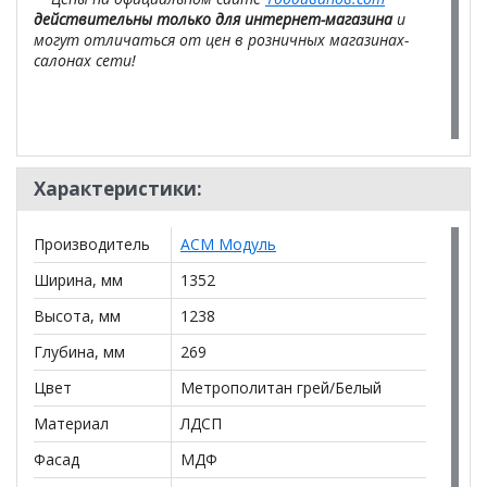
действительны только для интернет-магазина
и
могут отличаться от цен в розничных магазинах-
салонах сети!
Характеристики:
Производитель
АСМ Модуль
Ширина, мм
1352
Высота, мм
1238
Глубина, мм
269
Цвет
Метрополитан грей/Белый
Материал
ЛДСП
Фасад
МДФ