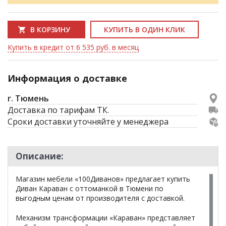
В КОРЗИНУ
КУПИТЬ В ОДИН КЛИК
Купить в кредит от 6 535 руб. в месяц
Информация о доставке
г. Тюмень
Доставка по тарифам ТК.
Сроки доставки уточняйте у менеджера
Описание:
Магазин мебели «100Диванов» предлагает купить
Диван Караван с оттоманкой в Тюмени по
выгодным ценам от производителя с доставкой.
Механизм трансформации «Караван» представляет