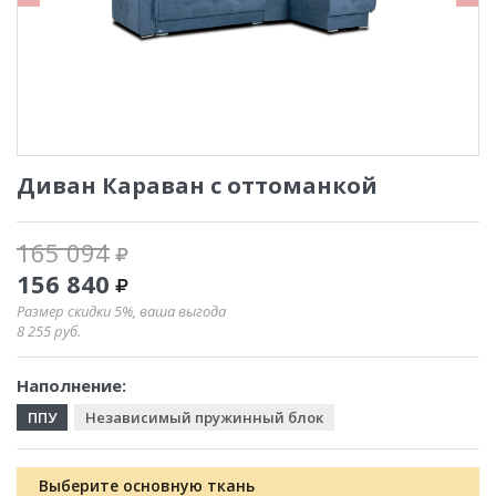
Диван Караван с оттоманкой
165 094
156 840
Размер скидки 5%, ваша выгода
8 255
руб.
Наполнение:
ППУ
Независимый пружинный блок
Выберите основную ткань