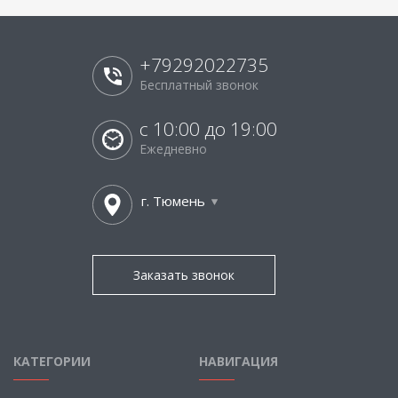
+79292022735
Бесплатный звонок
с 10:00 до 19:00
Ежедневно
г. Тюмень
Заказать звонок
КАТЕГОРИИ
НАВИГАЦИЯ