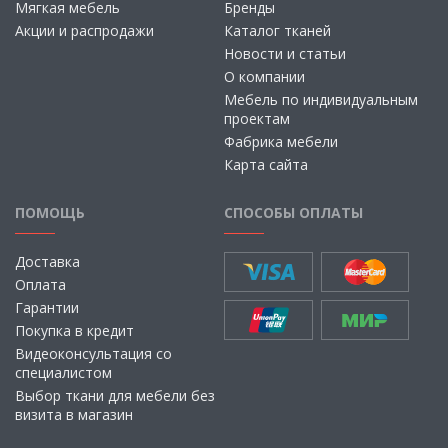
Мягкая мебель
Бренды
Акции и распродажи
Каталог тканей
Новости и статьи
О компании
Мебель по индивидуальным
проектам
Фабрика мебели
Карта сайта
ПОМОЩЬ
СПОСОБЫ ОПЛАТЫ
Доставка
Оплата
Гарантии
Покупка в кредит
Видеоконсультация со
специалистом
Выбор ткани для мебели без
визита в магазин