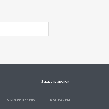
Заказать звонок
МЫ В СОЦСЕТЯХ
КОНТАКТЫ