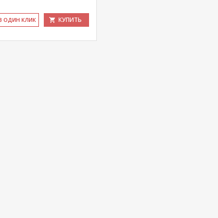
КУПИТЬ
 В ОДИН КЛИК