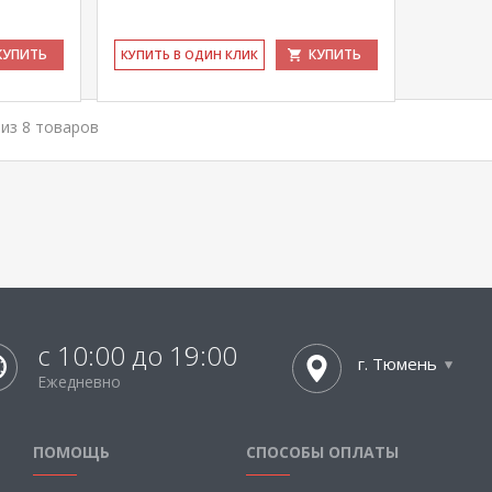
КУПИТЬ
КУПИТЬ
КУ­ПИТЬ В ОДИН КЛИК
8 из 8 товаров
с 10:00 до 19:00
г. Тюмень
Ежедневно
ПОМОЩЬ
СПОСОБЫ ОПЛАТЫ