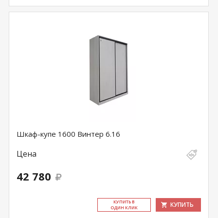
Шкаф-купе 1600 Винтер 6.16
Цена
42 780
КУ­ПИТЬ В
КУПИТЬ
ОДИН КЛИК