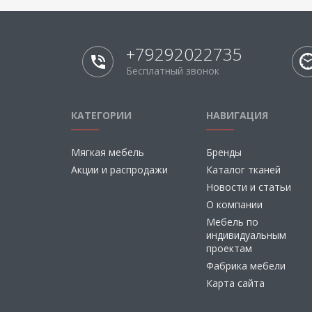
+79292022735
Бесплатный звонок
КАТЕГОРИИ
НАВИГАЦИЯ
Мягкая мебель
Бренды
Акции и распродажи
Каталог тканей
Новости и статьи
О компании
Мебель по
индивидуальным
проектам
Фабрика мебели
Карта сайта