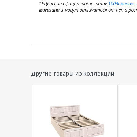
**Цены на официальном сайте
100диванов.
магазина
и могут отличаться от цен в розн
Другие товары из коллекции