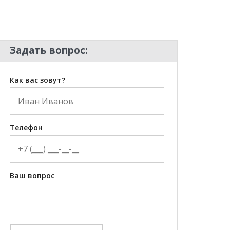
Задать вопрос:
Как вас зовут?
Телефон
Ваш вопрос