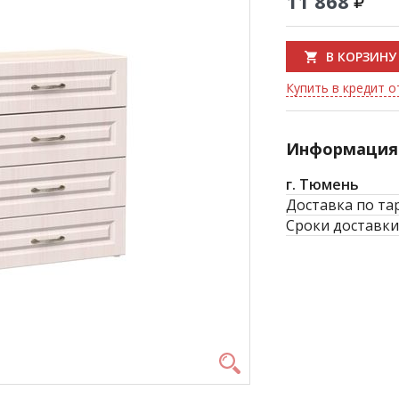
11 868
В КОРЗИНУ
Купить в кредит о
Информация 
г. Тюмень
Доставка по та
Сроки доставки