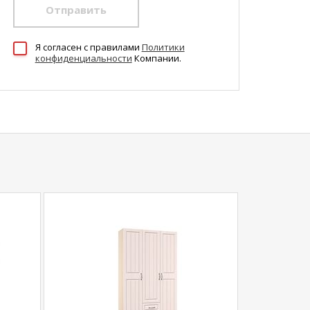
Отправить
Я согласен c правилами
Политики
конфиденциальности
Компании.