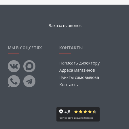
Заказать звонок
МЫ В СОЦСЕТЯХ
КОНТАКТЫ
Написать директору
Адреса магазинов
Пункты самовывоза
Контакты