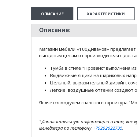
ОПИСАНИЕ
ХАРАКТЕРИСТИКИ
Описание:
Магазин мебели «100Диванов» предлагает 
выгодным ценам от производителя с доста
Тумба в стиле "Прованс" выполнена 
Выдвижные ящики на шариковых напр
Цельный, выразительный дизайн, соче
Легкие, воздушные оттенки создают 
Является модулем спального гарнитура "Мо
*Дополнительную информацию о том, как 
менеджера по телефону
+79292022735
.