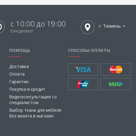
с 10:00 до 19:00
г. Тюмень
Ежедневно
ПОМОЩЬ
СПОСОБЫ ОПЛАТЫ
Доставка
Оплата
Гарантии
Покупка в кредит
Видеоконсультация со
специалистом
Выбор ткани для мебели
без визита в магазин