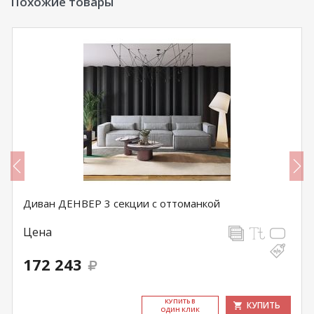
Похожие товары
Диван ДЕНВЕР 3 секции с оттоманкой
Цена
172 243
КУ­ПИТЬ В
КУПИТЬ
ОДИН КЛИК