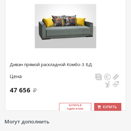
Диван прямой раскладной Комбо-3 БД
Цена
47 656
КУ­ПИТЬ В
КУПИТЬ
ОДИН КЛИК
Могут дополнить