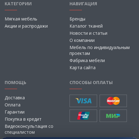
КАТЕГОРИИ
НАВИГАЦИЯ
Мягкая мебель
Бренды
Акции и распродажи
Каталог тканей
Новости и статьи
О компании
Мебель по индивидуальным
проектам
Фабрика мебели
Карта сайта
ПОМОЩЬ
СПОСОБЫ ОПЛАТЫ
Доставка
Оплата
Гарантии
Покупка в кредит
Видеоконсультация со
специалистом