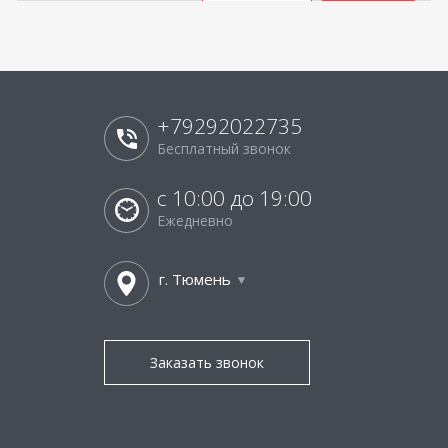
+79292022735
Бесплатный звонок
с 10:00 до 19:00
Ежедневно
г. Тюмень
Заказать звонок