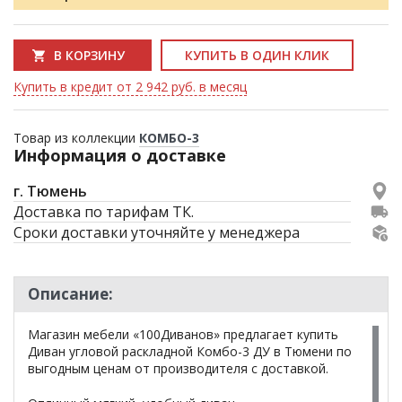
В КОРЗИНУ
КУПИТЬ В ОДИН КЛИК
Купить в кредит от 2 942 руб. в месяц
Товар из коллекции
КОМБО-3
Информация о доставке
г. Тюмень
Доставка по тарифам ТК.
Сроки доставки уточняйте у менеджера
Описание:
Магазин мебели «100Диванов» предлагает купить
Диван угловой раскладной Комбо-3 ДУ в Тюмени по
выгодным ценам от производителя с доставкой.