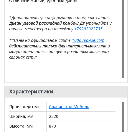
Отличный мягкий, удобный диван
*Дополнительную информацию о том, как купить
Диван угловой раскладной Комбо-3 ДУ
уточняйте у
нашего менеджера по телефону
+79292022735
.
**Цены на официальном сайте
100диванов.com
действительны только для интернет-магазина
и
могут отличаться от цен в розничных магазинах-
салонах сети!
Характеристики:
Производитель
Славянская Мебель
Ширина, мм
2320
Высота, мм
870