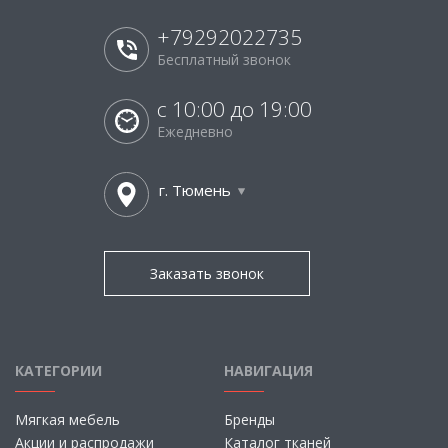
+79292022735
Бесплатный звонок
с 10:00 до 19:00
Ежедневно
г. Тюмень
Заказать звонок
КАТЕГОРИИ
НАВИГАЦИЯ
Мягкая мебель
Бренды
Акции и распродажи
Каталог тканей