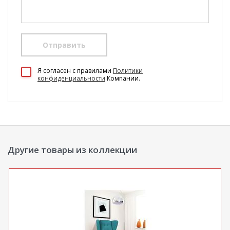
Отправить
100 Диванов на карте Екатеринбурга — Яндекс Карты
Я согласен c правилами
Политики
конфиденциальности
Компании.
Другие товары из коллекции