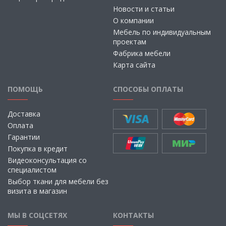
Новости и статьи
О компании
Мебель по индивидуальным
проектам
Фабрика мебели
Карта сайта
ПОМОЩЬ
СПОСОБЫ ОПЛАТЫ
Доставка
Оплата
Гарантии
Покупка в кредит
Видеоконсультация со
специалистом
Выбор ткани для мебели без
визита в магазин
МЫ В СОЦСЕТЯХ
КОНТАКТЫ