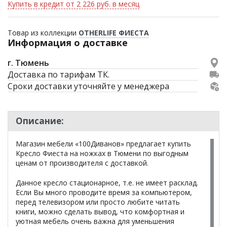
Купить в кредит от 2 226 руб. в месяц
Товар из коллекции
OTHERLIFE ФИЕСТА
Информация о доставке
г. Тюмень
Доставка по тарифам ТК.
Сроки доставки уточняйте у менеджера
Описание:
Магазин мебели «100Диванов» предлагает купить
Кресло Фиеста на ножках в Тюмени по выгодным
ценам от производителя с доставкой.
Данное кресло стационарное, т.е. не имеет расклад.
Если Вы много проводите время за компьютером,
перед телевизором или просто любите читать
книги, можно сделать вывод, что комфортная и
уютная мебель очень важна для уменьшения