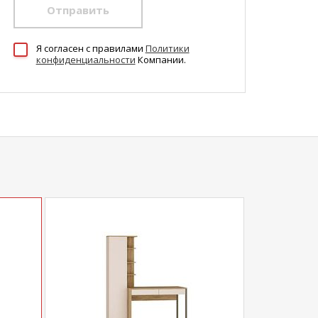
Отправить
Я согласен c правилами
Политики
конфиденциальности
Компании.