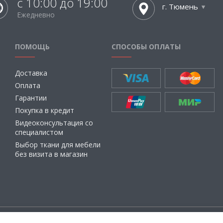
с 10:00 до 19:00
г. Тюмень
Ежедневно
ПОМОЩЬ
СПОСОБЫ ОПЛАТЫ
Доставка
Оплата
Гарантии
Покупка в кредит
Видеоконсультация со
специалистом
Выбор ткани для мебели
без визита в магазин