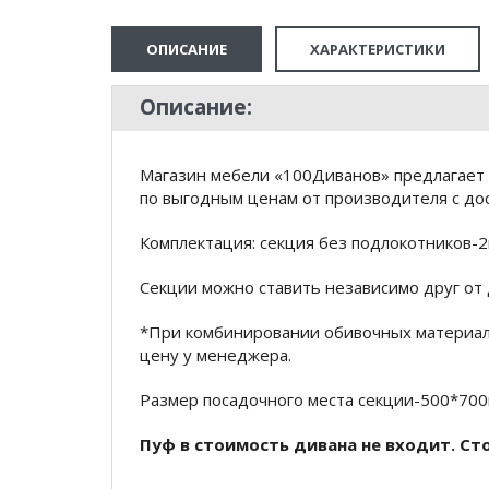
ОПИСАНИЕ
ХАРАКТЕРИСТИКИ
Описание:
Магазин мебели «100Диванов» предлагает
по выгодным ценам от производителя с дос
Комплектация: секция без подлокотников-2
Секции можно ставить независимо друг от 
*При комбинировании обивочных материало
цену у менеджера.
Размер посадочного места секции-500*700
Пуф в стоимость дивана не входит. Ст