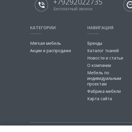
+79292022735
Бесплатный звонок
КАТЕГОРИИ
НАВИГАЦИЯ
Мягкая мебель
Бренды
Акции и распродажи
Каталог тканей
Новости и статьи
О компании
Мебель по
индивидуальным
проектам
Фабрика мебели
Карта сайта