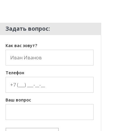
Задать вопрос:
Как вас зовут?
Телефон
Ваш вопрос