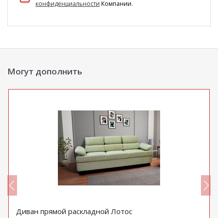
конфиденциальности
Компании.
Могут дополнить
Диван прямой раскладной Лотос