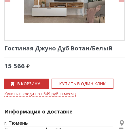
Гостиная Джуно Дуб Вотан/Белый
15 566
В КОРЗИНУ
КУПИТЬ В ОДИН КЛИК
Купить в кредит от 649 руб. в месяц
Информация о доставке
г. Тюмень