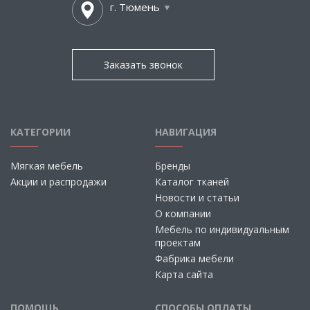
г. Тюмень
Заказать звонок
КАТЕГОРИИ
НАВИГАЦИЯ
Мягкая мебель
Бренды
Акции и распродажи
Каталог тканей
Новости и статьи
О компании
Мебель по индивидуальным
проектам
Фабрика мебели
Карта сайта
ПОМОЩЬ
СПОСОБЫ ОПЛАТЫ