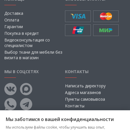
Доставка
Оплата
Гарантии
Покупка в кредит
Видеоконсультация со
специалистом
Выбор ткани для мебели без
визита в магазин
МЫ В СОЦСЕТЯХ
КОНТАКТЫ
Написать директору
Адреса магазинов
Пункты самовывоза
Контакты
Мы заботимся о вашей конфиденциальности
Мы используем файлы cookie, чтобы улучшить ваш опыт,