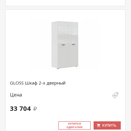
GLOSS Шкаф 2-х дверный
Цена
33 704
КУ­ПИТЬ В
КУПИТЬ
ОДИН КЛИК