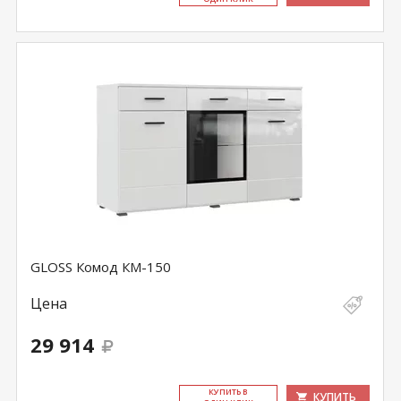
GLOSS Комод КМ-150
Цена
29 914
КУ­ПИТЬ В
КУПИТЬ