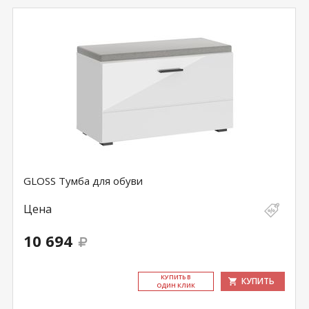
GLOSS Тумба для обуви
Цена
10 694
КУ­ПИТЬ В
КУПИТЬ
ОДИН КЛИК