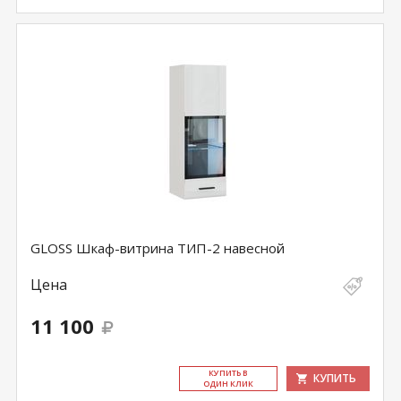
GLOSS Шкаф-витрина ТИП-2 навесной
Цена
11 100
КУ­ПИТЬ В
КУПИТЬ
ОДИН КЛИК