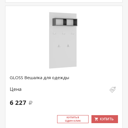
GLOSS Вешалка для одежды
Цена
6 227
КУ­ПИТЬ В
КУПИТЬ
ОДИН КЛИК