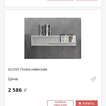
GLOSS Полка навесная
Цена
2 586
КУ­ПИТЬ В
КУПИТЬ
ОДИН КЛИК