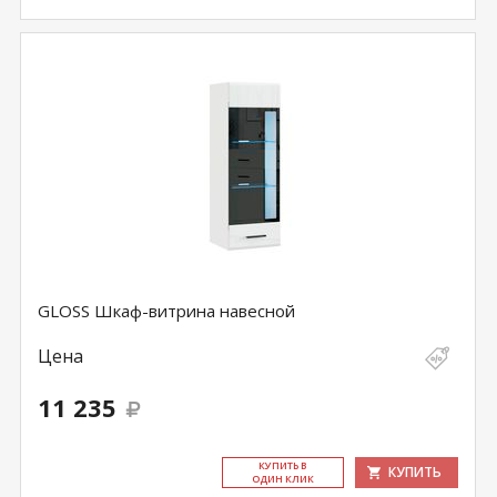
GLOSS Шкаф-витрина навесной
Цена
11 235
КУ­ПИТЬ В
КУПИТЬ
ОДИН КЛИК