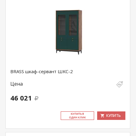
BRASS шкаф-сервант ШКС-2
Цена
46 021
КУ­ПИТЬ В
КУПИТЬ
ОДИН КЛИК