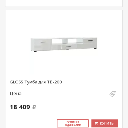
GLOSS Тумба для ТВ-200
Цена
18 409
КУ­ПИТЬ В
КУПИТЬ
ОДИН КЛИК