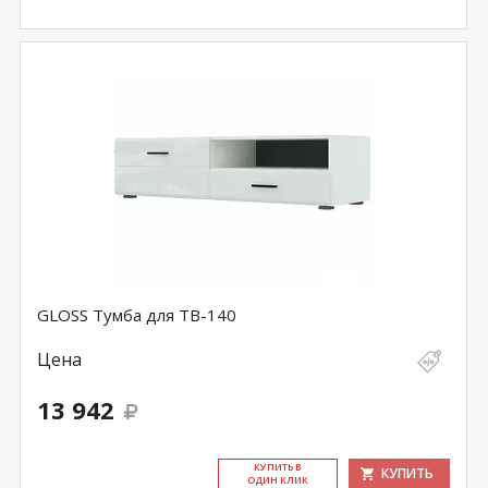
GLOSS Тумба для ТВ-140
Цена
13 942
КУ­ПИТЬ В
КУПИТЬ
ОДИН КЛИК