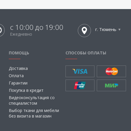
с 10:00 до 19:00
г. Тюмень
Ежедневно
ПОМОЩЬ
СПОСОБЫ ОПЛАТЫ
Доставка
Оплата
Гарантии
Покупка в кредит
Видеоконсультация со
специалистом
Выбор ткани для мебели
без визита в магазин