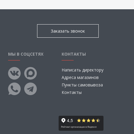
Заказать звонок
МЫ В СОЦСЕТЯХ
КОНТАКТЫ
Написать директору
Адреса магазинов
Пункты самовывоза
Контакты