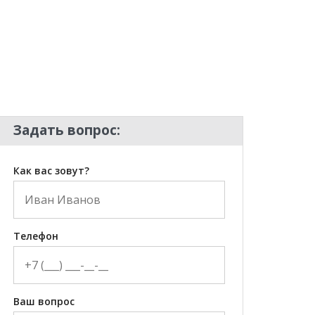
Задать вопрос:
Как вас зовут?
Телефон
Ваш вопрос