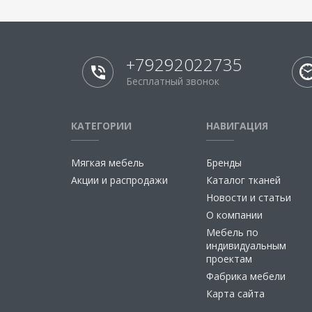
+79292022735
Бесплатный звонок
КАТЕГОРИИ
НАВИГАЦИЯ
Мягкая мебель
Бренды
Акции и распродажи
Каталог тканей
Новости и статьи
О компании
Мебель по
индивидуальным
проектам
Фабрика мебели
Карта сайта