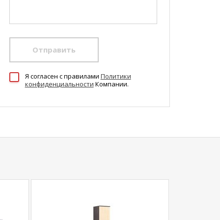
Отправить
Я согласен c правилами
Политики
конфиденциальности
Компании.