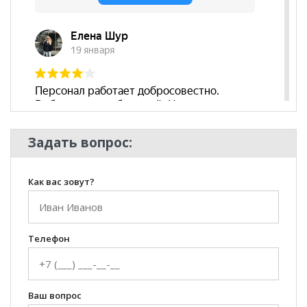
Задать вопрос:
Как вас зовут?
Телефон
Ваш вопрос