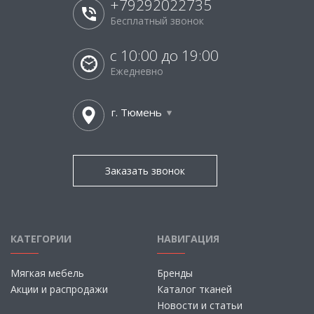
+79292022735
Бесплатный звонок
с 10:00 до 19:00
Ежедневно
г. Тюмень
Заказать звонок
КАТЕГОРИИ
НАВИГАЦИЯ
Мягкая мебель
Бренды
Акции и распродажи
Каталог тканей
Новости и статьи