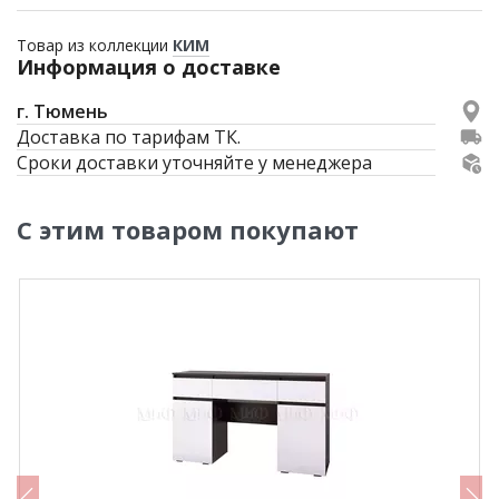
Товар из коллекции
КИМ
Информация о доставке
г. Тюмень
Доставка по тарифам ТК.
Сроки доставки уточняйте у менеджера
С этим товаром покупают