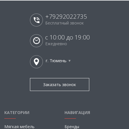
+79292022735
Бесплатный звонок
с 10:00 до 19:00
Ежедневно
г. Тюмень
Заказать звонок
КАТЕГОРИИ
НАВИГАЦИЯ
Мягкая мебель
Бренды