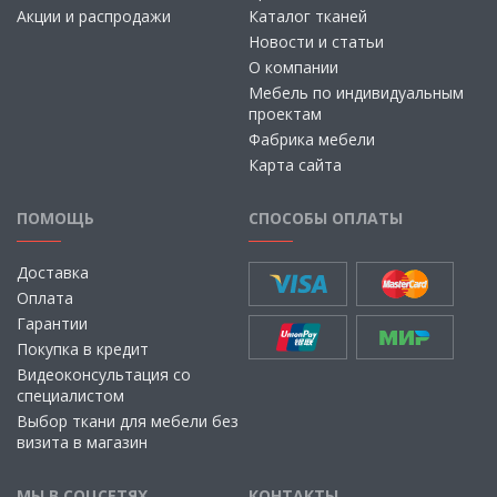
Акции и распродажи
Каталог тканей
Новости и статьи
О компании
Мебель по индивидуальным
проектам
Фабрика мебели
Карта сайта
ПОМОЩЬ
СПОСОБЫ ОПЛАТЫ
Доставка
Оплата
Гарантии
Покупка в кредит
Видеоконсультация со
специалистом
Выбор ткани для мебели без
визита в магазин
МЫ В СОЦСЕТЯХ
КОНТАКТЫ