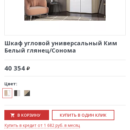
Шкаф угловой универсальный Ким
Белый глянец/Сонома
40 354
Цвет:
В КОРЗИНУ
КУПИТЬ В ОДИН КЛИК
Купить в кредит от 1 682 руб. в месяц