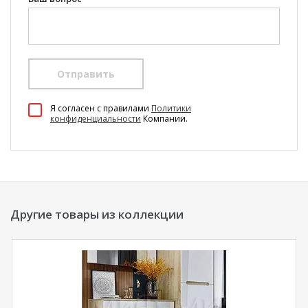
Отправить
100 Диванов на карте Екатеринбурга — Яндекс Карты
Я согласен c правилами
Политики
конфиденциальности
Компании.
Другие товары из коллекции