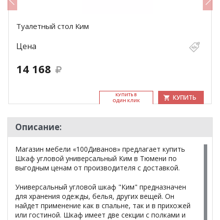
Туалетный стол Ким
Цена
14 168
КУ­ПИТЬ В
КУПИТЬ
ОДИН КЛИК
Описание:
Магазин мебели «100Диванов» предлагает купить
Шкаф угловой универсальный Ким в Тюмени по
выгодным ценам от производителя с доставкой.
Универсальный угловой шкаф "Ким" предназначен
для хранения одежды, белья, других вещей. Он
найдет применение как в спальне, так и в прихожей
или гостиной. Шкаф имеет две секции с полками и