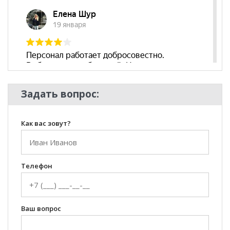
Задать вопрос:
Как вас зовут?
Телефон
Ваш вопрос