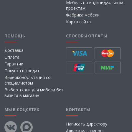
Мебель по индивидуальным
проектам
Фабрика мебели
Карта сайта
ПОМОЩЬ
СПОСОБЫ ОПЛАТЫ
Доставка
Оплата
Гарантии
Покупка в кредит
Видеоконсультация со
специалистом
Выбор ткани для мебели без
визита в магазин
МЫ В СОЦСЕТЯХ
КОНТАКТЫ
Написать директору
Адреса магазинов