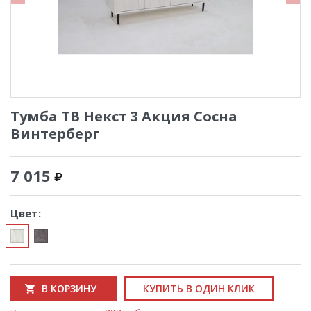
Тумба ТВ Некст 3 Акция Сосна
Винтерберг
7 015
Цвет:
В КОРЗИНУ
КУПИТЬ В ОДИН КЛИК