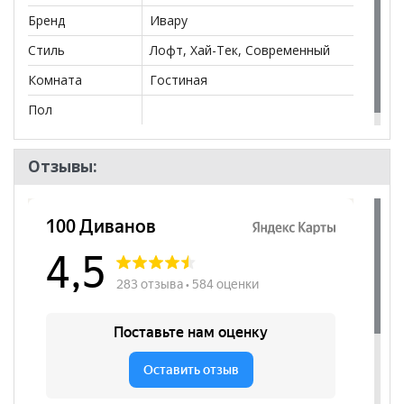
Бренд
Ивару
Стиль
Лофт, Хай-Тек, Современный
Комната
Гостиная
Пол
Отзывы: