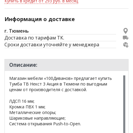
Купить в кредит от 293 руб. в месяц
Информация о доставке
г. Тюмень
Доставка по тарифам ТК.
Сроки доставки уточняйте у менеджера
Описание:
Магазин мебели «100Диванов» предлагает купить
Тумба ТВ Некст 3 Акция в Тюмени по выгодным
ценам от производителя с доставкой.
ЛДСП 16 мм;
Кромка ПВХ 1 мм;
Металлические опоры;
Шариковые направляющие;
Система открывания Push-to-Open.