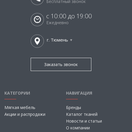
Бесплатный звонок
с 10:00 до 19:00
Ежедневно
г. Тюмень
Заказать звонок
КАТЕГОРИИ
НАВИГАЦИЯ
Мягкая мебель
Бренды
Акции и распродажи
Каталог тканей
Новости и статьи
О компании