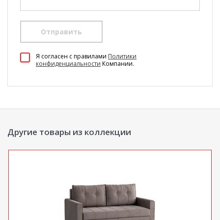
Отправить
100 Диванов на карте Екатеринбурга — Яндекс Карты
Я согласен c правилами
Политики
конфиденциальности
Компании.
Другие товары из коллекции