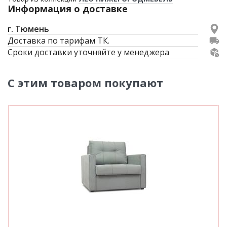
Информация о доставке
г. Тюмень
Доставка по тарифам ТК.
Сроки доставки уточняйте у менеджера
С этим товаром покупают