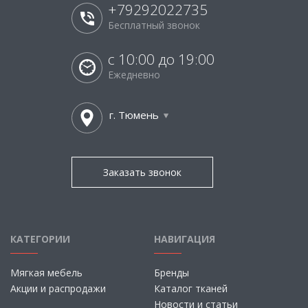
+79292022735
Бесплатный звонок
с 10:00 до 19:00
Ежедневно
г. Тюмень
Заказать звонок
КАТЕГОРИИ
НАВИГАЦИЯ
Мягкая мебель
Бренды
Акции и распродажи
Каталог тканей
Новости и статьи