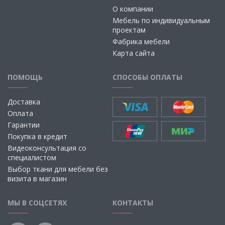
О компании
Мебель по индивидуальным
проектам
Фабрика мебели
Карта сайта
ПОМОЩЬ
СПОСОБЫ ОПЛАТЫ
Доставка
Оплата
Гарантии
Покупка в кредит
Видеоконсультация со
специалистом
Выбор ткани для мебели без
визита в магазин
МЫ В СОЦСЕТЯХ
КОНТАКТЫ