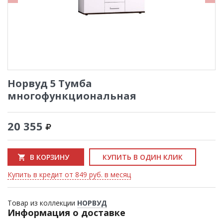
Норвуд 5 Тумба
многофункциональная
20 355
В КОРЗИНУ
КУПИТЬ В ОДИН КЛИК
Купить в кредит от 849 руб. в месяц
Товар из коллекции
НОРВУД
Информация о доставке