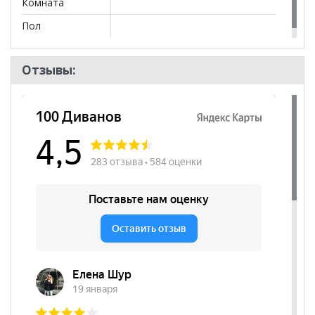
Комната
Пол
Отзывы: