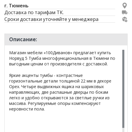
г. Тюмень
Доставка по тарифам ТК.
Сроки доставки уточняйте у менеджера
Описание:
Магазин мебели «100Диванов» предлагает купить
Норвуд 5 Тумба многофункциональная в Тюмени по
выгодным ценам от производителя с доставкой.
Яркие акценты тумбы - контрастные
горизонтальные детали толщиной 22 мм в декоре
Орех. Четыре выдвижных ящика на шариковых
направляющих, две распашные дверцы по бокам
легко и удобно открываются за светлые ручки из
массива. Регулируемые опоры компенсируют
неровности пола.