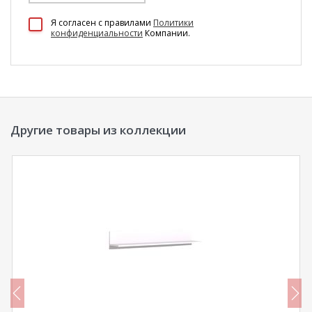
100 Диванов на карте Екатеринбурга — Яндекс Карты
Я согласен c правилами
Политики
конфиденциальности
Компании.
Другие товары из коллекции