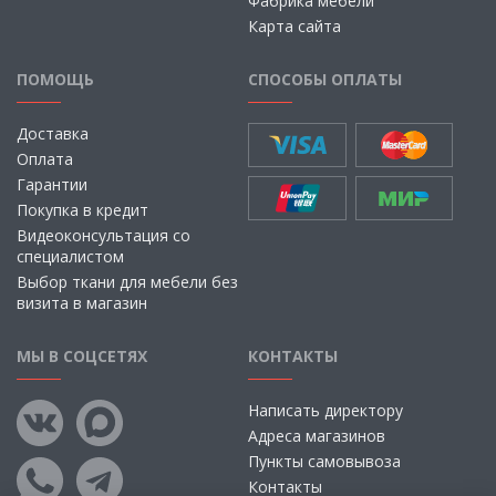
Фабрика мебели
Карта сайта
ПОМОЩЬ
СПОСОБЫ ОПЛАТЫ
Доставка
Оплата
Гарантии
Покупка в кредит
Видеоконсультация со
специалистом
Выбор ткани для мебели без
визита в магазин
МЫ В СОЦСЕТЯХ
КОНТАКТЫ
Написать директору
Адреса магазинов
Пункты самовывоза
Контакты