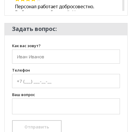
Задать вопрос:
Как вас зовут?
Телефон
Ваш вопрос
Отправить