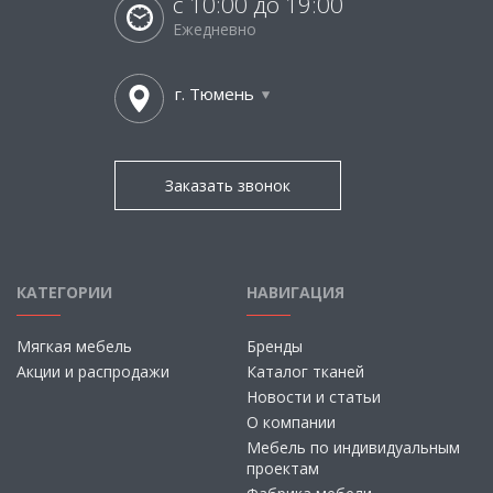
с 10:00 до 19:00
Ежедневно
г. Тюмень
Заказать звонок
КАТЕГОРИИ
НАВИГАЦИЯ
Мягкая мебель
Бренды
Акции и распродажи
Каталог тканей
Новости и статьи
О компании
Мебель по индивидуальным
проектам