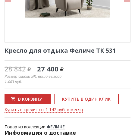
Кресло для отдыха Феличе ТК 531
28 842
27 400
Размер скидки 5%, ваша выгода
1 443
руб.
В КОРЗИНУ
КУПИТЬ В ОДИН КЛИК
Купить в кредит от 1 142 руб. в месяц
Товар из коллекции
ФЕЛИЧЕ
Информация о доставке