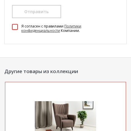
Отправить
100 Диванов на карте Екатеринбурга — Яндекс Карты
Я согласен c правилами
Политики
конфиденциальности
Компании.
Другие товары из коллекции