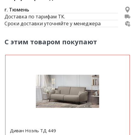
г. Тюмень
Доставка по тарифам ТК.
Сроки доставки уточняйте у менеджера
С этим товаром покупают
Диван Ноэль ТД 449