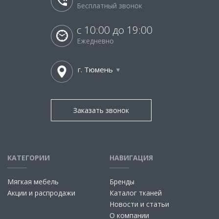
Бесплатный звонок
с 10:00 до 19:00
Ежедневно
г. Тюмень
Заказать звонок
КАТЕГОРИИ
НАВИГАЦИЯ
Мягкая мебель
Бренды
Акции и распродажи
Каталог тканей
Новости и статьи
О компании