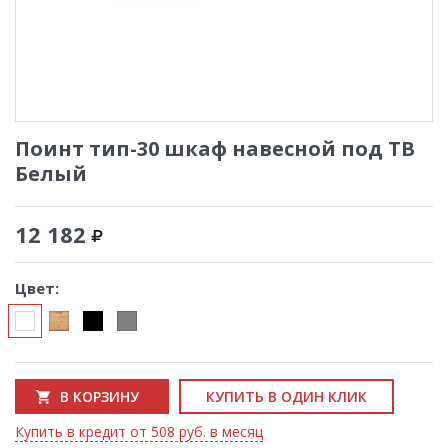
Поинт тип-30 шкаф навесной под ТВ
Белый
12 182
Цвет:
В КОРЗИНУ
КУПИТЬ В ОДИН КЛИК
Купить в кредит от 508 руб. в месяц