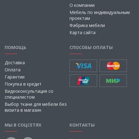
О компании
Мебель по индивидуальным
проектам
Фабрика мебели
Карта сайта
ПОМОЩЬ
СПОСОБЫ ОПЛАТЫ
Доставка
Оплата
Гарантии
Покупка в кредит
Видеоконсультация со
специалистом
Выбор ткани для мебели без
визита в магазин
МЫ В СОЦСЕТЯХ
КОНТАКТЫ