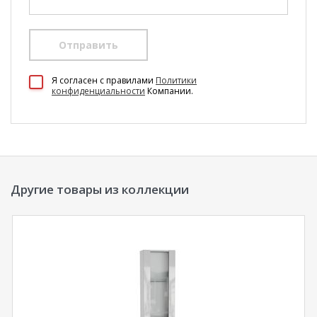
Отправить
100 Диванов на карте Екатеринбурга — Яндекс Карты
Я согласен c правилами
Политики
конфиденциальности
Компании.
Другие товары из коллекции