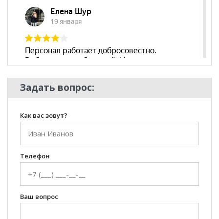
Задать вопрос:
Как вас зовут?
Телефон
Ваш вопрос