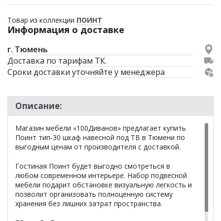
Товар из коллекции
ПОИНТ
Информация о доставке
г. Тюмень
Доставка по тарифам ТК.
Сроки доставки уточняйте у менеджера
Описание:
Магазин мебели «100Диванов» предлагает купить
Поинт тип-30 шкаф навесной под ТВ в Тюмени по
выгодным ценам от производителя с доставкой.
Гостиная Поинт будет выгодно смотреться в
любом современном интерьере. Набор подвесной
мебели подарит обстановке визуальную легкость и
позволит организовать полноценную систему
хранения без лишних затрат пространства.