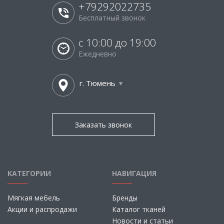
+79292022735
Бесплатный звонок
с 10:00 до 19:00
Ежедневно
г. Тюмень
Заказать звонок
КАТЕГОРИИ
НАВИГАЦИЯ
Мягкая мебель
Бренды
Акции и распродажи
Каталог тканей
Новости и статьи