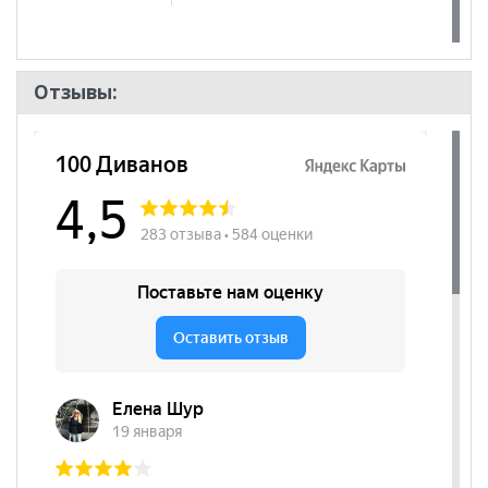
Отзывы: