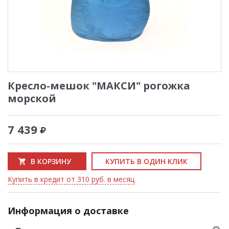
Кресло-мешок "МАКСИ" рогожка
морской
7 439
В КОРЗИНУ
КУПИТЬ В ОДИН КЛИК
Купить в кредит от 310 руб. в месяц
Информация о доставке