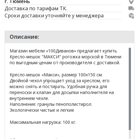
г. Тюмень
Доставка по тарифам ТК.
Сроки доставки уточняйте у менеджера
Описание:
Магазин мебели «100Диванов» предлагает купить
Кресло-мешок "МАКСИ" рогожка морской в Тюмени
по выгодным ценам от производителя с доставкой.
Кресло-мешок «Макси», размер 100x150 см.
Двойной чехол упрощает уход за креслом, его
можно снять и постирать. Удобная ручка для
переноски и клапан для досыпки наполнителя на
внутреннем чехле.
Наполнение: гранулы пенополистирол.
Экологически чистые и легкие
Maксимальная нагрузка: 100 кг.