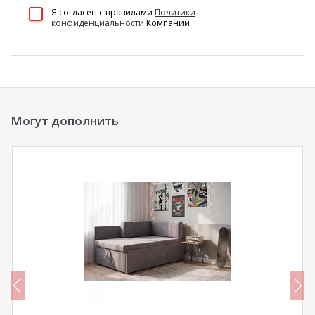
100 Диванов на карте Екатеринбурга — Яндекс Карты
Я согласен c правилами
Политики
конфиденциальности
Компании.
Могут дополнить