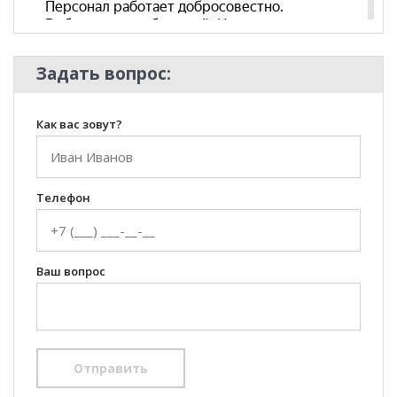
Задать вопрос:
Как вас зовут?
Телефон
Ваш вопрос
Отправить