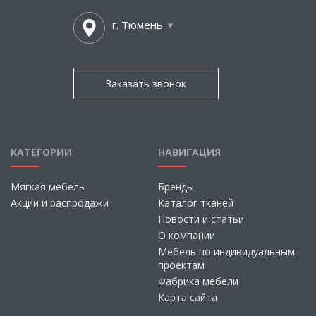
г. Тюмень
Заказать звонок
КАТЕГОРИИ
НАВИГАЦИЯ
Мягкая мебель
Бренды
Акции и распродажи
Каталог тканей
Новости и статьи
О компании
Мебель по индивидуальным
проектам
Фабрика мебели
Карта сайта