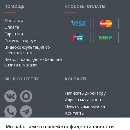
ПОМОЩЬ
СПОСОБЫ ОПЛАТЫ
Доставка
Оплата
Гарантии
Покупка в кредит
Видеоконсультация со
специалистом
Выбор ткани для мебели без
визита в магазин
МЫ В СОЦСЕТЯХ
КОНТАКТЫ
Написать директору
Адреса магазинов
Пункты самовывоза
Контакты
Мы заботимся о вашей конфиденциальности