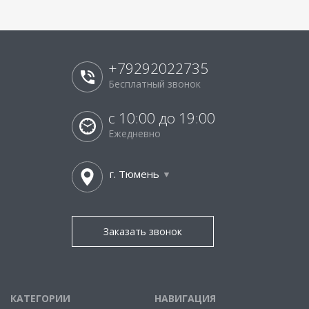
+79292022735
Бесплатный звонок
с 10:00 до 19:00
Ежедневно
г. Тюмень
Заказать звонок
КАТЕГОРИИ
НАВИГАЦИЯ