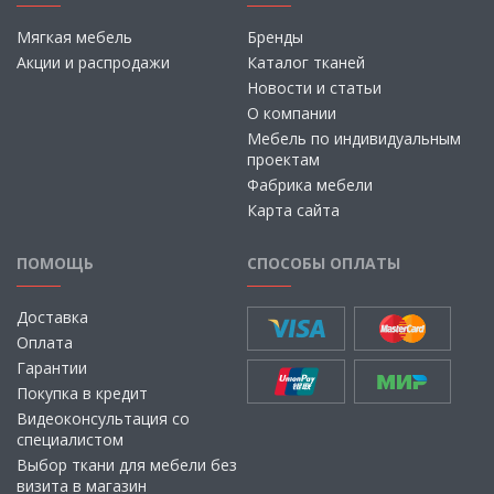
Мягкая мебель
Бренды
Акции и распродажи
Каталог тканей
Новости и статьи
О компании
Мебель по индивидуальным
проектам
Фабрика мебели
Карта сайта
ПОМОЩЬ
СПОСОБЫ ОПЛАТЫ
Доставка
Оплата
Гарантии
Покупка в кредит
Видеоконсультация со
специалистом
Выбор ткани для мебели без
визита в магазин