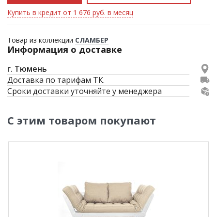
Купить в кредит от 1 676 руб. в месяц
Товар из коллекции
СЛАМБЕР
Информация о доставке
г. Тюмень
Доставка по тарифам ТК.
Сроки доставки уточняйте у менеджера
С этим товаром покупают